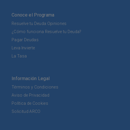
Conoce el Programa
Resuelve tu Deuda Opiniones
¿Cómo funciona Resuelve tu Deuda?
Pagar Deudas
Leva Invierte
La Tasa
Información Legal
Términos y Condiciones
Aviso de Privacidad
Política de Cookies
Solicitud ARCO