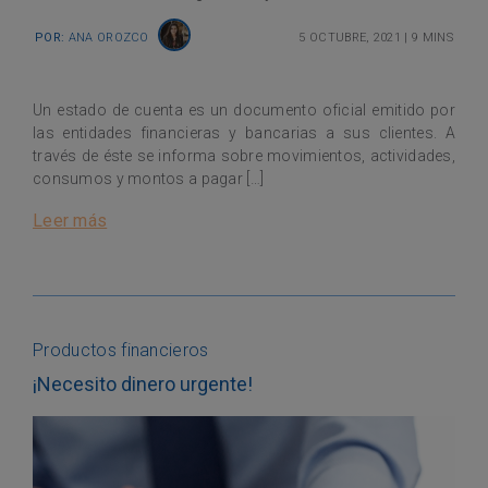
Por:
Ana Orozco
5 octubre, 2021
|
9 mins
Un estado de cuenta es un documento oficial emitido por
las entidades financieras y bancarias a sus clientes. A
través de éste se informa sobre movimientos, actividades,
consumos y montos a pagar […]
Leer más
Productos financieros
¡Necesito dinero urgente!