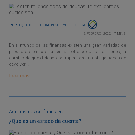
Por:
Equipo Editorial Resuelve tu Deuda
2 febrero, 2022
|
7 mins
En el mundo de las finanzas existen una gran variedad de
productos en los cuales se ofrece capital o bienes, a
cambio de que el deudor cumpla con sus obligaciones de
devolver […]
Leer más
Administración financiera
¿Qué es un estado de cuenta?