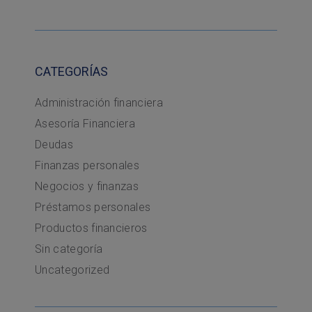
CATEGORÍAS
Administración financiera
Asesoría Financiera
Deudas
Finanzas personales
Negocios y finanzas
Préstamos personales
Productos financieros
Sin categoría
Uncategorized