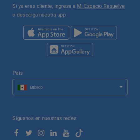
Si ya eres cliente, ingresa a
Mi Espacio Resuelve
o descarga nuestra app
País
MÉXICO
Síguenos en nuestras redes