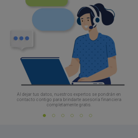
Al dejar tus datos, nuestros expertos se pondrán en
contacto contigo para brindarte asesoría financiera
completamente gratis.