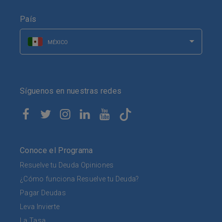
País
MÉXICO
Síguenos en nuestras redes
Conoce el Programa
Resuelve tu Deuda Opiniones
¿Cómo funciona Resuelve tu Deuda?
Pagar Deudas
Leva Invierte
La Tasa