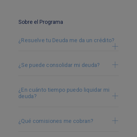
Sobre el Programa
¿Resuelve tu Deuda me da un crédito?
¿Se puede consolidar mi deuda?
¿En cuánto tiempo puedo liquidar mi
deuda?
¿Qué comisiones me cobran?