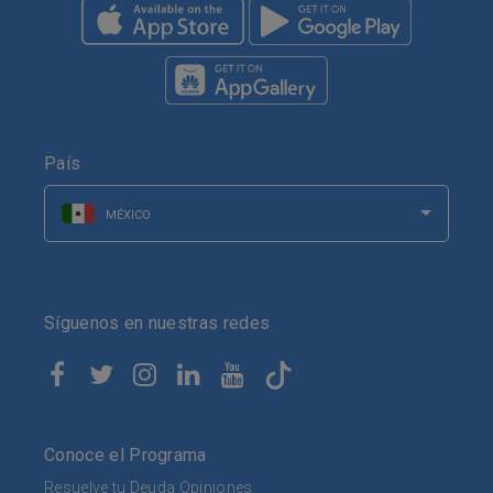
País
MÉXICO
Síguenos en nuestras redes
Conoce el Programa
Resuelve tu Deuda Opiniones