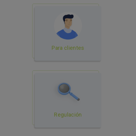
Para clientes
Regulación