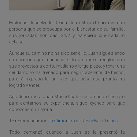
Historias Resuelve tu Deuda: Juan Manuel Parra es una
persona que se preocupa por el bienestar de su familia,
sus jornadas son casi 24/7 y pareciera que nada lo
detiene.
Aunque su camino no ha sido sencillo, Juan sigue siendo
una persona que mantiene el dedo sobre el renglón con
sus proyectos a corto, mediano y largo plazo, y tener una
deuda no lo ha frenado para seguir adelante, de hecho,
para él representa un reto que sabe que pronto ha
logrado vencer.
Agradecemos a Juan Manuel haberse tomado el tiempo
para contarnos su experiencia, sigue leyendo para que
conozcas su historia.
Te recomendamos:
Testimonios de Resuelve tu Deuda
Todo comenzó cuando a Juan se le presentó la