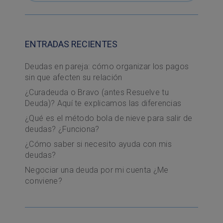
ENTRADAS RECIENTES
Deudas en pareja: cómo organizar los pagos
sin que afecten su relación
¿Curadeuda o Bravo (antes Resuelve tu
Deuda)? Aquí te explicamos las diferencias
¿Qué es el método bola de nieve para salir de
deudas? ¿Funciona?
¿Cómo saber si necesito ayuda con mis
deudas?
Negociar una deuda por mi cuenta ¿Me
conviene?