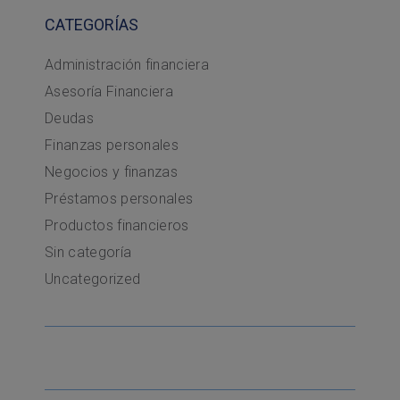
CATEGORÍAS
Administración financiera
Asesoría Financiera
Deudas
Finanzas personales
Negocios y finanzas
Préstamos personales
Productos financieros
Sin categoría
Uncategorized