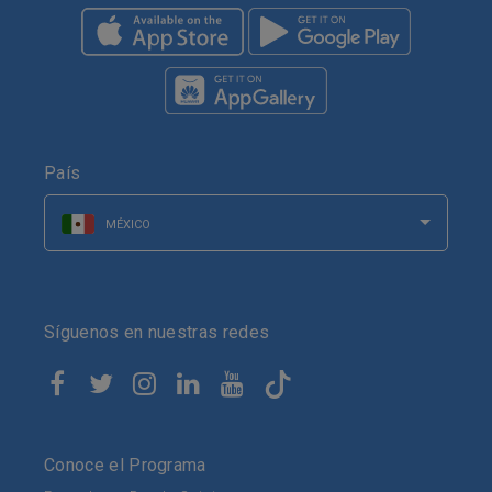
País
MÉXICO
Síguenos en nuestras redes
Conoce el Programa