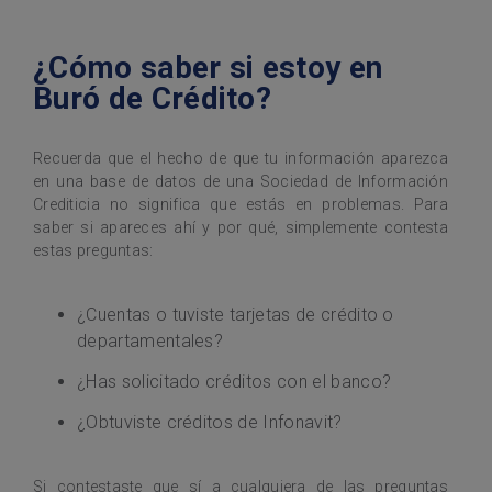
¿Cómo saber si estoy en
Buró de Crédito?
Recuerda que el hecho de que tu información aparezca
en una base de datos de una Sociedad de Información
Crediticia no significa que estás en problemas. Para
saber si apareces ahí y por qué, simplemente contesta
estas preguntas:
¿Cuentas o tuviste tarjetas de crédito o
departamentales?
¿Has solicitado créditos con el banco?
¿Obtuviste créditos de Infonavit?
Si contestaste que sí a cualquiera de las preguntas