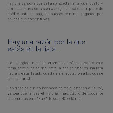
hay una persona que se llama exactamente igual que tú, y
por cuestiones del sistema se genera sólo un reporte de
crédito para ambas, ¡sí! puedes terminar pagando por
deudas que no son tuyas.
Hay una razón por la que
estás en la lista…
Han surgido muchas creencias erróneas sobre este
tema, entre ellas se encuentra la idea de estar en una lista
negra o en un listado que da mala reputación a los que se
encuentran ahí.
La verdad es que no hay nada de malo, estar en el “Buró”,
ya sea que tengas el historial más pulcro de todos, te
encontrarás en el “Buró”, lo cual NO está mal.