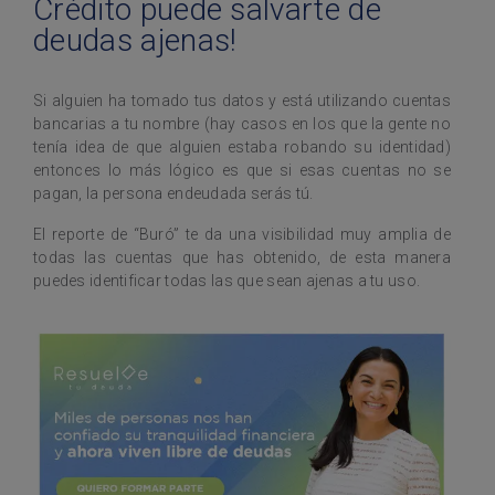
Crédito puede salvarte de
deudas ajenas!
Si alguien ha tomado tus datos y está utilizando cuentas
bancarias a tu nombre (hay casos en los que la gente no
tenía idea de que alguien estaba robando su identidad)
entonces lo más lógico es que si esas cuentas no se
pagan, la persona endeudada serás tú.
El reporte de “Buró” te da una visibilidad muy amplia de
todas las cuentas que has obtenido, de esta manera
puedes identificar todas las que sean ajenas a tu uso.