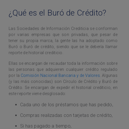
¿Qué es el Buró de Crédito?
Las Sociedades de Información Crediticia se conforman
por varias empresas que son privadas, que pesar de
tener su propia marca, la gente las ha adoptado como
Buró o Buró de crédito, siendo que se le debería llamar
reporte de historial crediticio.
Ellas se encargan de recaudar toda la información sobre
las personas que adquieren cualquier crédito regulado
por la
Comisión Nacional Bancaria y de Valores
. Algunas
(y las más conocidas) son Círculo de Crédito y Buró de
Crédito. Se encargan de expedir el historial crediticio, en
este reporte viene desglosado:
Cada uno de los préstamos que has pedido,
Compras realizadas con tarjetas de crédito,
Si has pagado a tiempo,