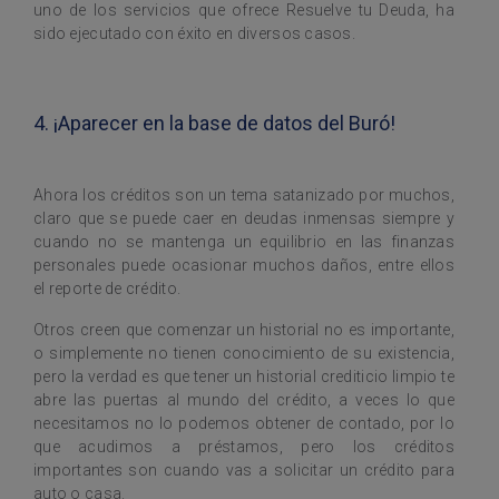
uno de los servicios que ofrece Resuelve tu Deuda, ha
sido ejecutado con éxito en diversos casos.
4. ¡Aparecer en la base de datos del Buró!
Ahora los créditos son un tema satanizado por muchos,
claro que se puede caer en deudas inmensas siempre y
cuando no se mantenga un equilibrio en las finanzas
personales puede ocasionar muchos daños, entre ellos
el reporte de crédito.
Otros creen que comenzar un historial no es importante,
o simplemente no tienen conocimiento de su existencia,
pero la verdad es que tener un historial crediticio limpio te
abre las puertas al mundo del crédito, a veces lo que
necesitamos no lo podemos obtener de contado, por lo
que acudimos a préstamos, pero los créditos
importantes son cuando vas a solicitar un crédito para
auto o casa.