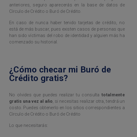
anteriores, seguro aparecerás en la base de datos de
Círculo de Crédito o Buró de Crédito.
En caso de nunca haber tenido tarjetas de crédito, no
está de más buscar, pues existen casos de personas que
han sido víctimas del robo de identidad y alguien más ha
comenzado su historial.
¿Cómo checar mi Buró de
Crédito gratis?
No olvides que puedes realizar tu consulta
totalmente
gratis una vez al año
, si necesitas realizar otra, tendrá un
costo. Puedes obtenerlo en los sitios correspondientes a
Círculo de Crédito o Buró de Crédito
Lo que necesitarás: