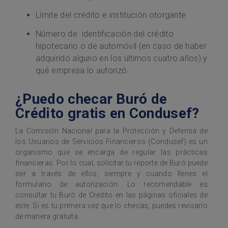
Límite del crédito e institución otorgante
Número de identificación del crédito
hipotecario o de automóvil (en caso de haber
adquirido alguno en los últimos cuatro años) y
qué empresa lo autorizó.
¿Puedo checar Buró de
Crédito gratis en Condusef?
La Comisión Nacional para la Protección y Defensa de
los Usuarios de Servicios Financieros (Condusef) es un
organismo que se encarga de regular las prácticas
financieras. Por lo cual, solicitar tu reporte de Buró puede
ser a través de ellos, siempre y cuando llenes el
formulario de autorización. Lo recomendable es
consultar tu Buró de Crédito en las páginas oficiales de
este. Si es tu primera vez que lo checas, puedes revisarlo
de manera gratuita.