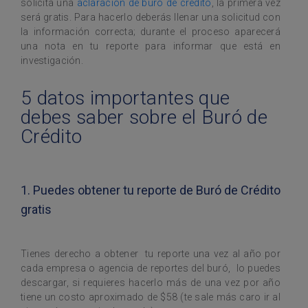
solicita una
aclaración de buró de crédito
, la primera vez
será gratis. Para hacerlo deberás llenar una solicitud con
la información correcta; durante el proceso aparecerá
una nota en tu reporte para informar que está en
investigación.
5 datos importantes que
debes saber sobre el Buró de
Crédito
1. Puedes obtener tu reporte de Buró de Crédito
gratis
Tienes derecho a obtener tu reporte una vez al año por
cada empresa o agencia de reportes del buró, lo puedes
descargar, si requieres hacerlo más de una vez por año
tiene un costo aproximado de $58 (te sale más caro ir al