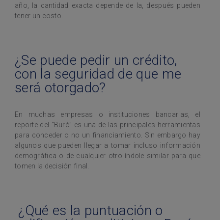
año, la cantidad exacta depende de la, después pueden
tener un costo.
¿Se puede pedir un crédito,
con la seguridad de que me
será otorgado?
En muchas empresas o instituciones bancarias, el
reporte del “Buró” es una de las principales herramientas
para conceder o no un financiamiento. Sin embargo hay
algunos que pueden llegar a tomar incluso información
demográfica o de cualquier otro índole similar para que
tomen la decisión final.
¿Qué es la puntuación o