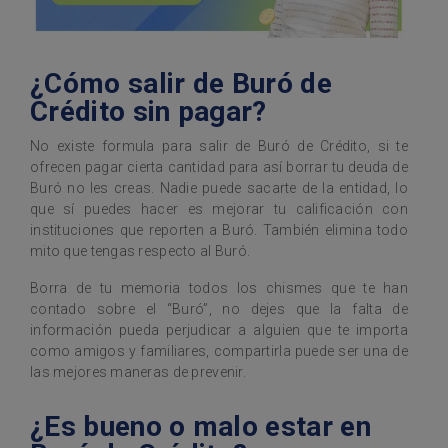
¿Cómo salir de Buró de
Crédito sin pagar?
No existe formula para salir de Buró de Crédito, si te
ofrecen pagar cierta cantidad para así borrar tu deuda de
Buró no les creas. Nadie puede sacarte de la entidad, lo
que sí puedes hacer es mejorar tu calificación con
instituciones que reporten a Buró. También elimina todo
mito que tengas respecto al Buró.
Borra de tu memoria todos los chismes que te han
contado sobre el “Buró”, no dejes que la falta de
información pueda perjudicar a alguien que te importa
como amigos y familiares, compartirla puede ser una de
las mejores maneras de prevenir.
¿Es bueno o malo estar en