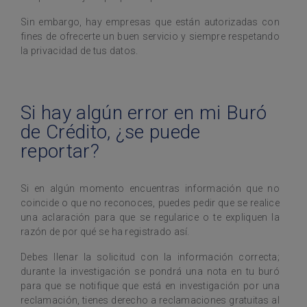
Sin embargo, hay empresas que están autorizadas con
fines de ofrecerte un buen servicio y siempre respetando
la privacidad de tus datos.
Si hay algún error en mi Buró
de Crédito, ¿se puede
reportar?
Si en algún momento encuentras información que no
coincide o que no reconoces, puedes pedir que se realice
una aclaración para que se regularice o te expliquen la
razón de por qué se ha registrado así.
Debes llenar la solicitud con la información correcta;
durante la investigación se pondrá una nota en tu buró
para que se notifique que está en investigación por una
reclamación, tienes derecho a reclamaciones gratuitas al