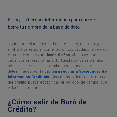
5. Hay un tiempo determinado para que se
borre tu nombre de la base de dato
No importa si tu historial ha sido bueno, malo o regular,
si ahora ya estás al corriente con tus deudas… la verdad
es que se conservará
hasta 6 años
, el conteo comienza
cada que un crédito ha sido liquidado. La información
sólo puede ser borrada en casos especiales
determinados por la
Ley para regular a Sociedades de
Información Crediticia
.
Sin embargo, también el monto
del crédito puede especificar el periodo de tiempo que
estará en el reporte.
¿Cómo salir de Buró de
Crédito?