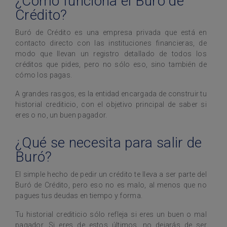
¿Cómo funciona el Buró de
Crédito?
Buró de Crédito es una empresa privada que está en
contacto directo con las instituciones financieras, de
modo que llevan un registro detallado de todos los
créditos que pides, pero no sólo eso, sino también de
cómo los pagas.
A grandes rasgos, es la entidad encargada de construir tu
historial crediticio, con el objetivo principal de saber si
eres o no, un buen pagador.
¿Qué se necesita para salir de
Buró?
El simple hecho de pedir un crédito te lleva a ser parte del
Buró de Crédito, pero eso no es malo, al menos que no
pagues tus deudas en tiempo y forma.
Tu historial crediticio sólo refleja si eres un buen o mal
pagador. Si eres de estos últimos, no dejarás de ser