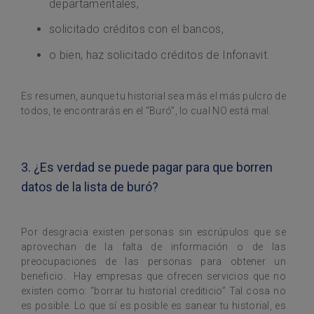
departamentales,
solicitado créditos con el bancos,
o bien, haz solicitado créditos de Infonavit.
Es resumen, aunque tu historial sea más el más pulcro de
todos, te encontrarás en el “Buró”, lo cual NO está mal.
3. ¿Es verdad se puede pagar para que borren
datos de la lista de buró?
Por desgracia existen personas sin escrúpulos que se
aprovechan de la falta de información o de las
preocupaciones de las personas para obtener un
beneficio. Hay empresas que ofrecen servicios que no
existen como: “borrar tu historial crediticio” Tal cosa no
es posible. Lo que sí es posible es sanear tu historial, es