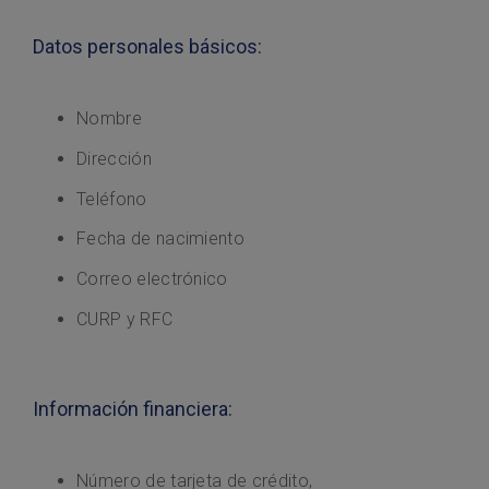
Datos personales básicos:
Nombre
Dirección
Teléfono
Fecha de nacimiento
Correo electrónico
CURP y RFC
Información financiera:
Número de tarjeta de crédito,