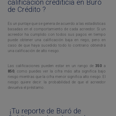
calificación crediticia en Buró
de Crédito ?
Es un puntaje que se genera de acuerdo a las estadísticas
basadas en el comportamiento de cada acreedor. Si un
acreedor ha cumplido con todos sus pagos en tiempo
puede obtener una calificación baja en riego, pero en
caso de que haya sucedido todo lo contrario obtendrá
una calificación de alto riesgo.
Las calificaciones pueden estar en un rango de
350
a
850
, como puedes ver la cifra más alta significa bajo
riesgo mientras que la cifra menor significa alto riesgo. El
riesgo quiere decir: la probabilidad de que el acreedor
devuelva el préstamo.
¡Tu reporte de Buró de