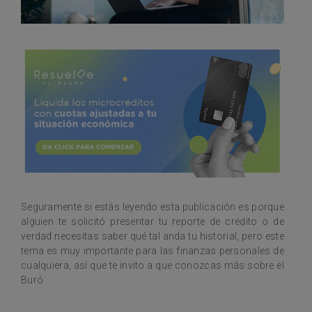
Seguramente si estás leyendo esta publicación es porque
alguien te solicitó presentar tu reporte de crédito o de
verdad necesitas saber qué tal anda tu historial, pero este
tema es muy importante para las finanzas personales de
cualquiera, así que te invito a que conozcas más sobre el
Buró