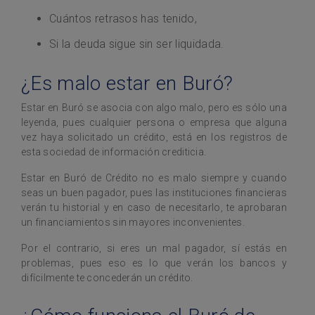
Cuántos retrasos has tenido,
Si la deuda sigue sin ser liquidada.
¿Es malo estar en Buró?
Estar en Buró se asocia con algo malo, pero es sólo una
leyenda, pues cualquier persona o empresa que alguna
vez haya solicitado un crédito, está en los registros de
esta sociedad de información crediticia.
Estar en Buró de Crédito no es malo siempre y cuando
seas un buen pagador, pues las instituciones financieras
verán tu historial y en caso de necesitarlo, te aprobaran
un financiamientos sin mayores inconvenientes.
Por el contrario, si eres un mal pagador, sí estás en
problemas, pues eso es lo que verán los bancos y
difícilmente te concederán un crédito.