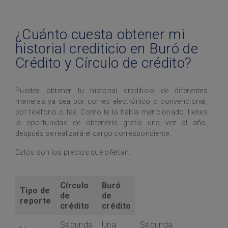
¿Cuánto cuesta obtener mi
historial crediticio en Buró de
Crédito y Círculo de crédito?
Puedes obtener tu historial crediticio de diferentes
maneras ya sea por correo electrónico o convencional,
por teléfono o fax. Como te lo había mencionado, tienes
la oportunidad de obtenerlo gratis una vez al año,
después se realizará el cargo correspondiente.
Estos son los precios que ofertan:
Círculo
Buró
Tipo de
de
de
reporte
crédito
crédito
Segunda
Una
Segunda