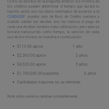
Cómo se escribió en la pregunta anterior, los montos de
los créditos pueden determinar el tiempo que durará tu
reporte, estos son los datos estimados de acuerdo a la
CONDUSEF
: puedes salir de Buró de Crédito siempre y
cuando saldes tus deudas una vez realices el pago de
cada una de ellas, tendrás mala calificación, pero esta se
borrará transcurrido cierto tiempo, la sanción de cada
uno de los montos se muestra a continuación:
$113.00 aprox. 1 año
$2,260.00 aprox. 2 años
$4,520.00 aprox. 3 años
$1,700,000.00 pasados 6 años
Cantidades mayores no se eliminan
Nota: estos números cambian constantemente.