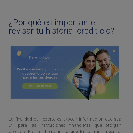
¿Por qué es importante
revisar tu historial crediticio?
La finalidad del reporte es expedir información que sea
útil para las instituciones financieras que otorgan
créditos. Es una herramienta que les permite medir el