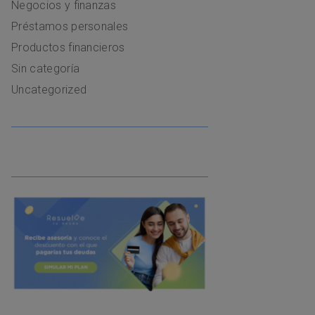
Negocios y finanzas
Préstamos personales
Productos financieros
Sin categoría
Uncategorized