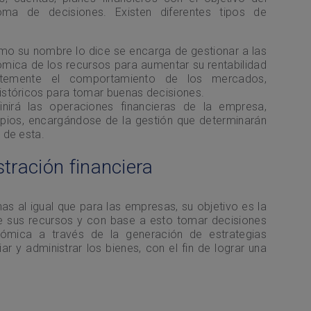
ma de decisiones. Existen diferentes tipos de
mo su nombre lo dice se encarga de gestionar a las
ómica de los recursos para aumentar su rentabilidad
antemente el comportamiento de los mercados,
stóricos para tomar buenas decisiones.
finirá las operaciones financieras de la empresa,
ropios, encargándose de la gestión que determinarán
 de esta.
tración financiera
as al igual que para las empresas, su objetivo es la
e sus recursos y con base a esto tomar decisiones
mica a través de la generación de estrategias
ar y administrar los bienes, con el fin de lograr una