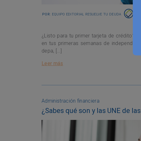
Por:
Equipo Editorial Resuelve tu Deuda
¿Listo para tu primer tarjeta de crédito? 
en tus primeras semanas de independencia
depa, […]
Leer más
Administración financiera
¿Sabes qué son y las UNE de las