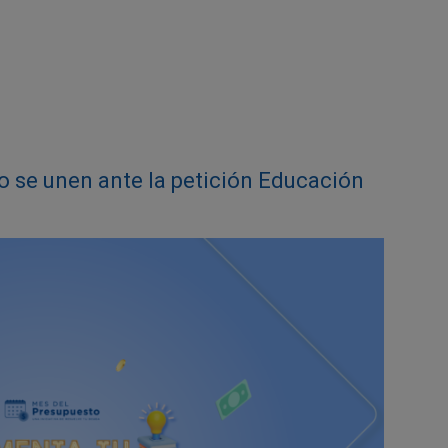
o se unen ante la petición Educación