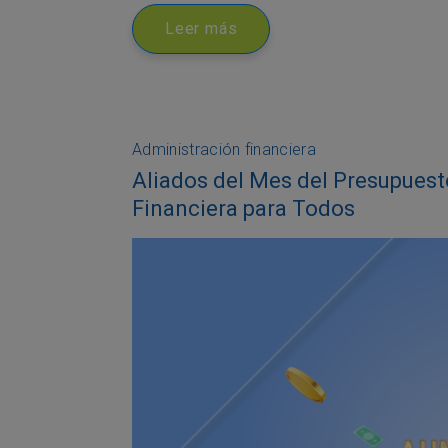
Leer más
Administración financiera
Aliados del Mes del Presupuest
Financiera para Todos