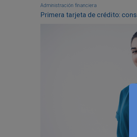
Administración financiera
Primera tarjeta de crédito: cons