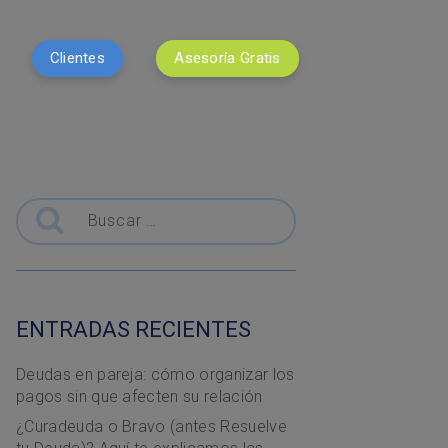
Clientes
Asesoría Gratis
Buscar
ENTRADAS RECIENTES
Deudas en pareja: cómo organizar los
pagos sin que afecten su relación
¿Curadeuda o Bravo (antes Resuelve