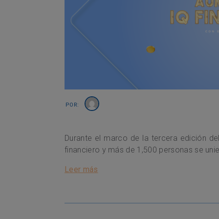
Por:
Durante el marco de la tercera edición d
financiero y más de 1,500 personas se unier
Leer más