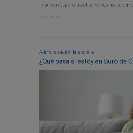
financieras, pero muchas veces no sabemo
Leer más
Administración financiera
¿Qué pasa si estoy en Buró de C