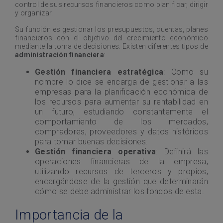
control de sus recursos financieros como planificar, dirigir
y organizar.
Su función es gestionar los presupuestos, cuentas, planes
financieros con el objetivo del crecimiento económico
mediante la toma de decisiones. Existen diferentes tipos de
administración financiera
:
Gestión financiera estratégica
: Como su
nombre lo dice se encarga de gestionar a las
empresas para la planificación económica de
los recursos para aumentar su rentabilidad en
un futuro, estudiando constantemente el
comportamiento de los mercados,
compradores, proveedores y datos históricos
para tomar buenas decisiones.
Gestión financiera operativa
: Definirá las
operaciones financieras de la empresa,
utilizando recursos de terceros y propios,
encargándose de la gestión que determinarán
cómo se debe administrar los fondos de esta.
Importancia de la