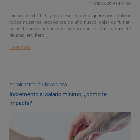
14 enero, 2019
|
4 mins
Iniciamos el 2019 y con ese impulso queremos realizar
todos nuestros propósitos de año nuevo: dejar de fumar,
bajar de peso, pasar más tiempo con la familia, salir de
deudas, etc. Pero, […]
Leer más
Administración financiera
Incremento al salario mínimo, ¿cómo te
impacta?