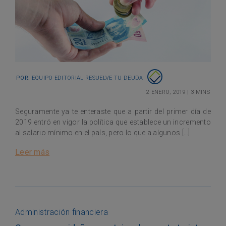
Por:
Equipo Editorial Resuelve tu Deuda
2 enero, 2019
|
3 mins
Seguramente ya te enteraste que a partir del primer día de
2019 entró en vigor la política que establece un incremento
al salario mínimo en el país, pero lo que a algunos […]
Leer más
Administración financiera