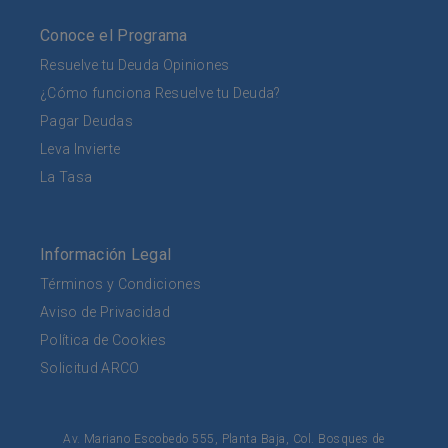
Conoce el Programa
Resuelve tu Deuda Opiniones
¿Cómo funciona Resuelve tu Deuda?
Pagar Deudas
Leva Invierte
La Tasa
Información Legal
Términos y Condiciones
Aviso de Privacidad
Política de Cookies
Solicitud ARCO
Av. Mariano Escobedo 555, Planta Baja, Col. Bosques de