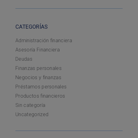
CATEGORÍAS
Administración financiera
Asesoría Financiera
Deudas
Finanzas personales
Negocios y finanzas
Préstamos personales
Productos financieros
Sin categoría
Uncategorized