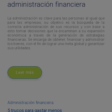
administración financiera
La administración es clave para las personas al igual que
para las empresas, su objetivo es la búsqueda de la
correcta administración de sus recursos y con base a
esto tomar decisiones que la encaminan a su expansión
económica a través de la generación de estrategias
financieras. Se encarga de obtener, financiar y administrar
los bienes, con el fin de lograr una meta global y garantizar
sus utilidades.
Leer más
Administración financiera
5 trucos para gastar menos