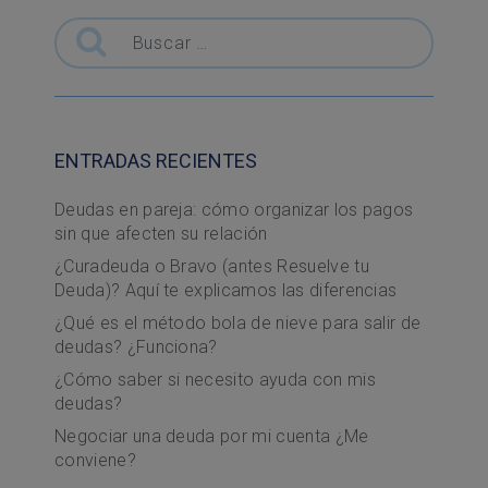
Buscar
ENTRADAS RECIENTES
Deudas en pareja: cómo organizar los pagos
sin que afecten su relación
¿Curadeuda o Bravo (antes Resuelve tu
Deuda)? Aquí te explicamos las diferencias
¿Qué es el método bola de nieve para salir de
deudas? ¿Funciona?
¿Cómo saber si necesito ayuda con mis
deudas?
Negociar una deuda por mi cuenta ¿Me
conviene?