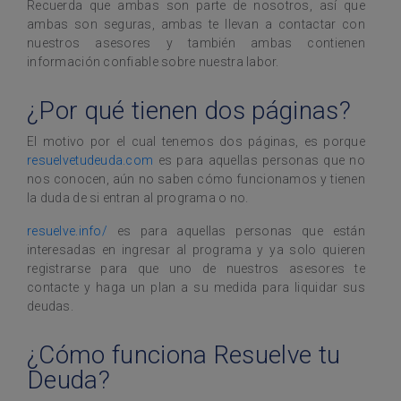
Recuerda que ambas son parte de nosotros, así que
ambas son seguras, ambas te llevan a contactar con
nuestros asesores y también ambas contienen
información confiable sobre nuestra labor.
¿Por qué tienen dos páginas?
El motivo por el cual tenemos dos páginas, es porque
resuelvetudeuda.com
es para aquellas personas que no
nos conocen, aún no saben cómo funcionamos y tienen
la duda de si entran al programa o no.
resuelve.info/
es para aquellas personas que están
interesadas en ingresar al programa y ya solo quieren
registrarse para que uno de nuestros asesores te
contacte y haga un plan a su medida para liquidar sus
deudas.
¿Cómo funciona Resuelve tu
Deuda?