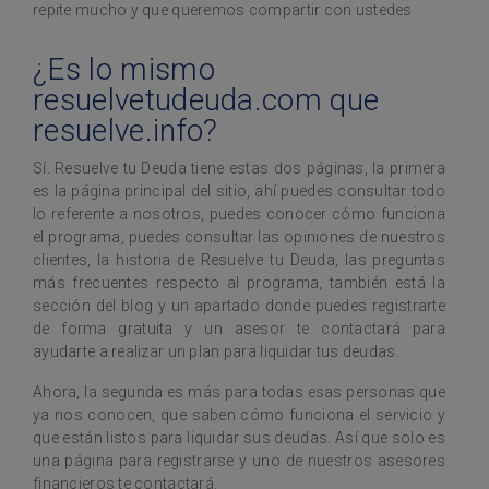
repite mucho y que queremos compartir con ustedes
¿Es lo mismo
resuelvetudeuda.com que
resuelve.info?
Sí. Resuelve tu Deuda tiene estas dos páginas, la primera
es la página principal del sitio, ahí puedes consultar todo
lo referente a nosotros, puedes conocer cómo funciona
el programa, puedes consultar las opiniones de nuestros
clientes, la historia de Resuelve tu Deuda, las preguntas
más frecuentes respecto al programa, también está la
sección del blog y un apartado donde puedes registrarte
de forma gratuita y un asesor te contactará para
ayudarte a realizar un plan para liquidar tus deudas.
Ahora, la segunda es más para todas esas personas que
ya nos conocen, que saben cómo funciona el servicio y
que están listos para liquidar sus deudas. Así que solo es
una página para registrarse y uno de nuestros asesores
financieros te contactará.