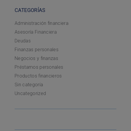
CATEGORÍAS
Administración financiera
Asesoría Financiera
Deudas
Finanzas personales
Negocios y finanzas
Préstamos personales
Productos financieros
Sin categoría
Uncategorized