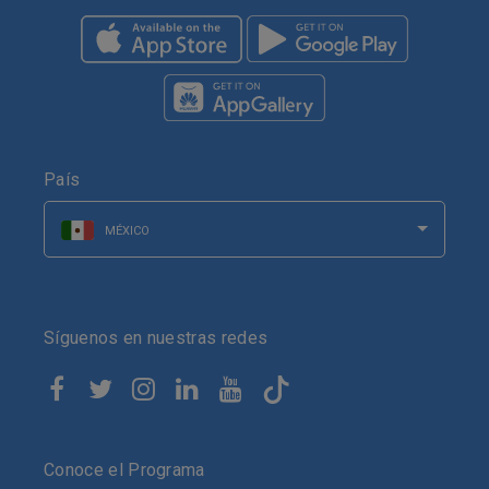
País
MÉXICO
Síguenos en nuestras redes
Conoce el Programa