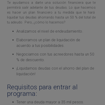
Te ayudamos a darte una solución financiera que te
permitirá salir adelante de tus deudas. Lo que hacemos
es hacer un plan financiero a tu medida que te hará
liquidar tus deudas ahorrando hasta un 50 % del total de
tu adeudo. Pero, ¿cómo lo hacemos?
Analizamos el nivel de endeudamiento.
Elaboramos un plan de liquidación de
acuerdo a tus posibilidades.
Negociamos con tus acreedores hasta un 50
% de descuento.
¡Liquidamos deudas con el ahorro del plan de
liquidación!
Requisitos para entrar al
programa:
Tener una deuda mayor a 35 mil pesos.