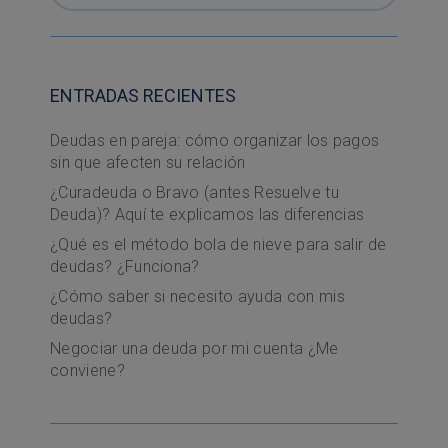
ENTRADAS RECIENTES
Deudas en pareja: cómo organizar los pagos
sin que afecten su relación
¿Curadeuda o Bravo (antes Resuelve tu
Deuda)? Aquí te explicamos las diferencias
¿Qué es el método bola de nieve para salir de
deudas? ¿Funciona?
¿Cómo saber si necesito ayuda con mis
deudas?
Negociar una deuda por mi cuenta ¿Me
conviene?