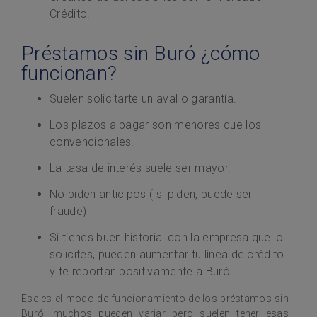
Crédito.
Préstamos sin Buró ¿cómo
funcionan?
Suelen solicitarte un aval o garantía.
Los plazos a pagar son menores que los
convencionales.
La tasa de interés suele ser mayor.
No piden anticipos ( si piden, puede ser
fraude)
Si tienes buen historial con la empresa que lo
solicites, pueden aumentar tu línea de crédito
y te reportan positivamente a Buró.
Ese es el modo de funcionamiento de los préstamos sin
Buró, muchos pueden variar pero suelen tener esas