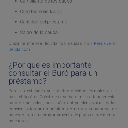
Cumpliento de los pagos
Créditos solicitados
Cantidad del préstamo
Saldo de la deuda.
Quizá te interese: liquida tus deudas con
Resuelve tu
Deuda com
¿Por qué es importante
consultar el Buró para un
préstamo?
Para las entidades que ofertan créditos formales en el
país, el Buró de Crédito es una herramienta fundamental
para su actividad, pues sólo así pueden evaluar si les
conviene otorgar un préstamo o no a una persona, de
acuerdo con su comportamiento de pago en préstamos
anteriores.