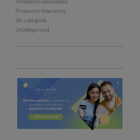
Préstamos personales
Productos financieros
Sin categoría
Uncategorized