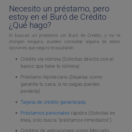
Necesito un préstamo, pero
estoy en el Buró de Crédito
¿Qué hago?
Si buscas un prestamo sin Buró de Crédito, y no te
otorgan ninguno, puedes consultar alguna de estas
opciones que seguro te ayudarán:
Crédito vía nómina (Solicitas directo con el
banco que tiene tu nómina)
Préstamo hipotecario (Dejarías como
garantía tu casa, si no pagas puedes
perderla)
Tarjeta de crédito garantizada
.
Préstamos personales
rápidos (Solicitas en
línea, solo busca “préstamos inmediatos”)
Créditos de aplicaciones como Mercado