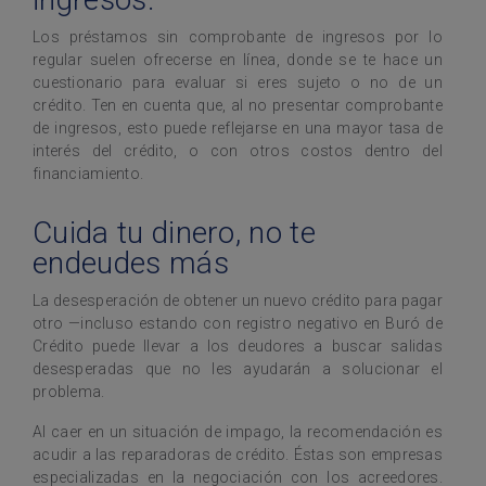
Los préstamos sin comprobante de ingresos por lo
regular suelen ofrecerse en línea, donde se te hace un
cuestionario para evaluar si eres sujeto o no de un
crédito. Ten en cuenta que, al no presentar comprobante
de ingresos, esto puede reflejarse en una mayor tasa de
interés del crédito, o con otros costos dentro del
financiamiento.
Cuida tu dinero, no te
endeudes más
La desesperación de obtener un nuevo crédito para pagar
otro —incluso estando con registro negativo en Buró de
Crédito puede llevar a los deudores a buscar salidas
desesperadas que no les ayudarán a solucionar el
problema.
Al caer en un situación de impago, la recomendación es
acudir a las reparadoras de crédito. Éstas son empresas
especializadas en la negociación con los acreedores.