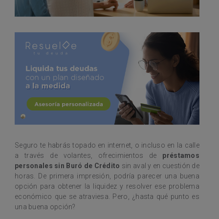
Seguro te habrás topado en internet, o incluso en la calle
a través de volantes, ofrecimientos de
préstamos
personales sin Buró de Crédito
sin aval y en cuestión de
horas. De primera impresión, podría parecer una buena
opción para obtener la liquidez y resolver ese problema
económico que se atraviesa. Pero, ¿hasta qué punto es
una buena opción?