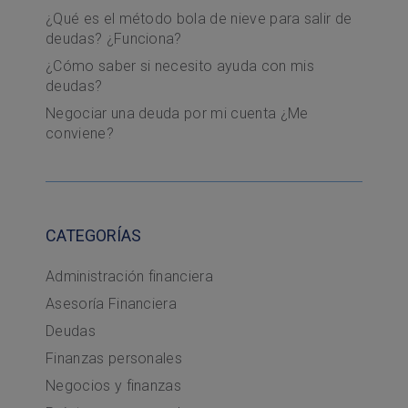
¿Qué es el método bola de nieve para salir de
deudas? ¿Funciona?
¿Cómo saber si necesito ayuda con mis
deudas?
Negociar una deuda por mi cuenta ¿Me
conviene?
CATEGORÍAS
Administración financiera
Asesoría Financiera
Deudas
Finanzas personales
Negocios y finanzas