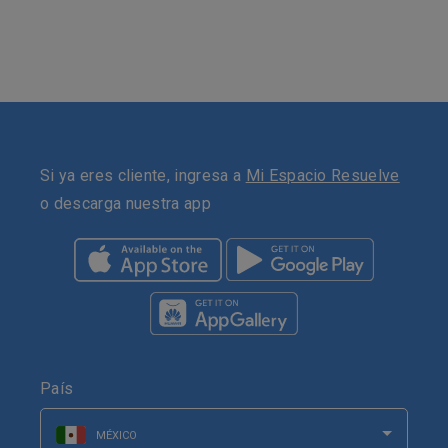
Si ya eres cliente, ingresa a
Mi Espacio Resuelve
o descarga nuestra app
País
MÉXICO