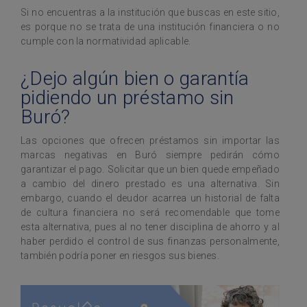
Si no encuentras a la institución que buscas en este sitio,
es porque no se trata de una institución financiera o no
cumple con la normatividad aplicable.
¿Dejo algún bien o garantía
pidiendo un préstamo sin
Buró?
Las opciones que ofrecen préstamos sin importar las
marcas negativas en Buró siempre pedirán cómo
garantizar el pago. Solicitar que un bien quede empeñado
a cambio del dinero prestado es una alternativa. Sin
embargo, cuando el deudor acarrea un historial de falta
de cultura financiera no será recomendable que tome
esta alternativa, pues al no tener disciplina de ahorro y al
haber perdido el control de sus finanzas personalmente,
también podría poner en riesgos sus bienes.