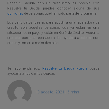
Pagar tu deuda con un descuento es posible con
Resuelve tu Deuda, puedes conocer alguna de sus
opiniones
de personas que han sido parte del programa.
Los candidatos ideales para acudir a una reparadora de
crédito son aquellas personas que ya están en una
situación de impago y están en Buró de Crédito. Acudir a
una cita con una reparadora, les ayudará a aclarar sus
dudas y tomar la mejor decisión.
Te recomendamos:
Resuelve tu Deuda Puebla
puede
ayudarte a liquidar tus deudas
18 agosto, 2021
|
6 mins