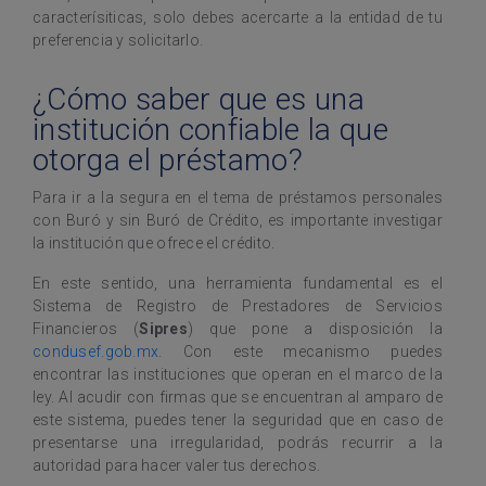
caracterísiticas, solo debes acercarte a la entidad de tu
preferencia y solicitarlo.
¿Cómo saber que es una
institución confiable la que
otorga el préstamo?
Para ir a la segura en el tema de préstamos personales
con Buró y sin Buró de Crédito, es importante investigar
la institución que ofrece el crédito.
En este sentido, una herramienta fundamental es el
Sistema de Registro de Prestadores de Servicios
Financieros (
Sipres
) que pone a disposición la
condusef.gob.mx
. Con este mecanismo puedes
encontrar las instituciones que operan en el marco de la
ley. Al acudir con firmas que se encuentran al amparo de
este sistema, puedes tener la seguridad que en caso de
presentarse una irregularidad, podrás recurrir a la
autoridad para hacer valer tus derechos.