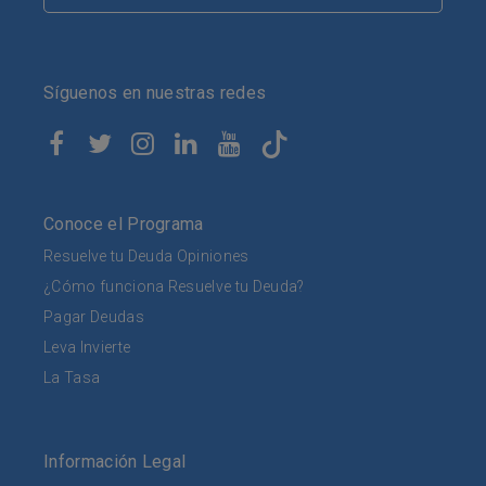
Síguenos en nuestras redes
Conoce el Programa
Resuelve tu Deuda Opiniones
¿Cómo funciona Resuelve tu Deuda?
Pagar Deudas
Leva Invierte
La Tasa
Información Legal