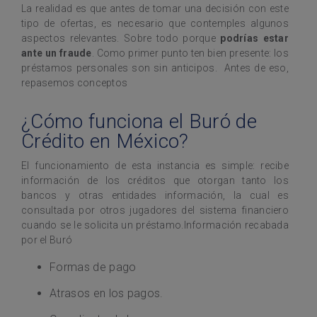
La realidad es que antes de tomar una decisión con este
tipo de ofertas, es necesario que contemples algunos
aspectos relevantes. Sobre todo porque
podrías estar
ante un fraude
. Como primer punto ten bien presente: los
préstamos personales son sin anticipos. Antes de eso,
repasemos conceptos
¿Cómo funciona el Buró de
Crédito en México?
El funcionamiento de esta instancia es simple: recibe
información de los créditos que otorgan tanto los
bancos y otras entidades información, la cual es
consultada por otros jugadores del sistema financiero
cuando se le solicita un préstamo.Información recabada
por el Buró
Formas de pago
Atrasos en los pagos.