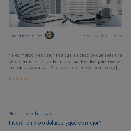
Por:
Eliseo Torres
8 marzo, 2018
|
6 mins
Ya es marzo y eso significa que, en caso de que seas una
persona moral, te quedan unos cuantos días para realizar
la declaración anual. Pero, si desconoces qué es esto y […]
Leer más
Negocios y finanzas
Invertir en oro o dólares, ¿qué es mejor?