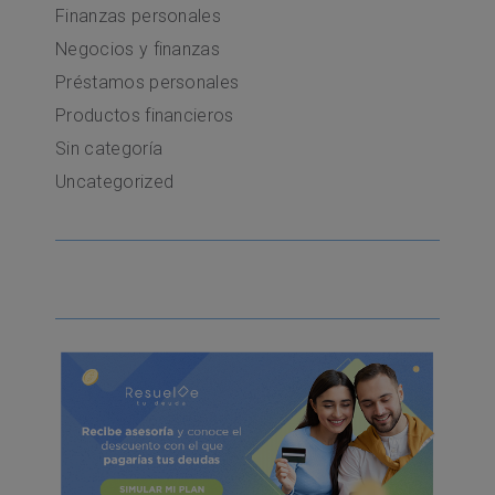
Finanzas personales
Negocios y finanzas
Préstamos personales
Productos financieros
Sin categoría
Uncategorized