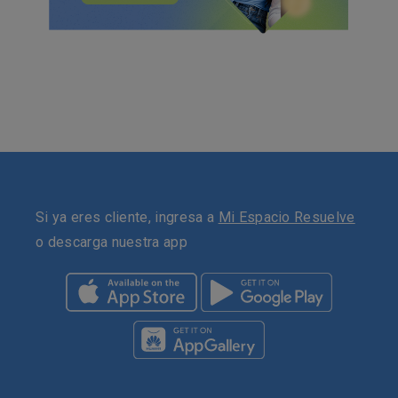
Si ya eres cliente, ingresa a
Mi Espacio Resuelve
o descarga nuestra app