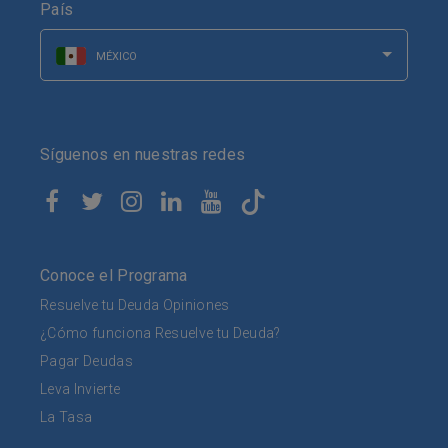
País
MÉXICO
Síguenos en nuestras redes
Conoce el Programa
Resuelve tu Deuda Opiniones
¿Cómo funciona Resuelve tu Deuda?
Pagar Deudas
Leva Invierte
La Tasa