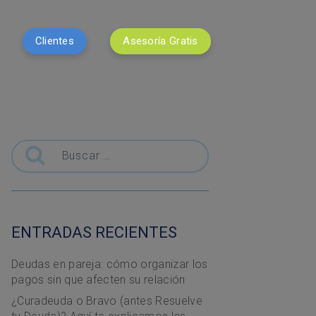
Clientes
Asesoría Gratis
Buscar
ENTRADAS RECIENTES
Deudas en pareja: cómo organizar los
pagos sin que afecten su relación
¿Curadeuda o Bravo (antes Resuelve