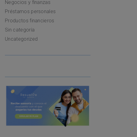
Negocios y finanzas
Préstamos personales
Productos financieros
Sin categoría
Uncategorized