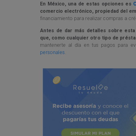
En México, una de estas opciones es
C
comercio electrónico, propiedad del em
financiamiento para realizar compras a cré
Antes de dar más detalles sobre esta 
que, como cualquier otro tipo de prést
mantenerte al día en tus pagos para ev
personales.