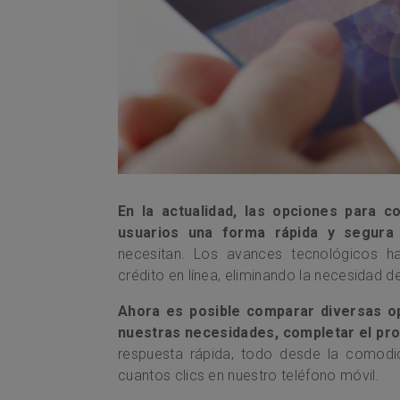
En la actualidad, las opciones para c
usuarios una forma rápida y segura
necesitan. Los avances tecnológicos ha
crédito en línea, eliminando la necesidad 
Ahora es posible comparar diversas op
nuestras necesidades, completar el pr
respuesta rápida, todo desde la comodi
cuantos clics en nuestro teléfono móvil.