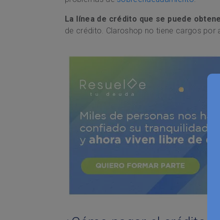
La línea de crédito que se puede obtene
de crédito. Claroshop no tiene cargos por 