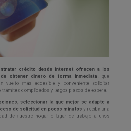
ontratar crédito desde internet ofrecen a los
 de obtener dinero de forma inmediata.
que
n vuelto más accesible y conveniente solicitar
de trámites complicados y largos plazos de espera.
ciones, seleccionar la que mejor se adapte a
oceso de solicitud en pocos minutos
y recibir una
dad de nuestro hogar o lugar de trabajo a unos