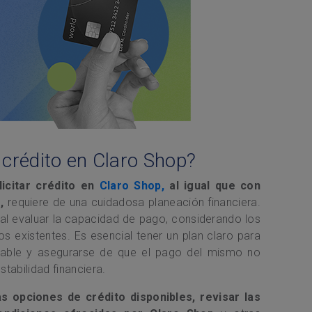
 crédito en Claro Shop?
icitar crédito en
Claro Shop,
al igual que con
,
requiere de una cuidadosa planeación financiera.
tal evaluar la capacidad de pago, considerando los
s existentes. Es esencial tener un plan claro para
nsable y asegurarse de que el pago del mismo no
tabilidad financiera.
opciones de crédito disponibles, revisar las