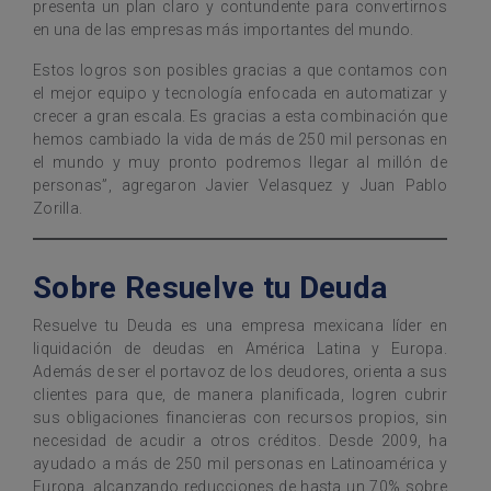
presenta un plan claro y contundente para convertirnos
en una de las empresas más importantes del mundo.
Estos logros son posibles gracias a que contamos con
el mejor equipo y tecnología enfocada en automatizar y
crecer a gran escala. Es gracias a esta combinación que
hemos cambiado la vida de más de 250 mil personas en
el mundo y muy pronto podremos llegar al millón de
personas”, agregaron Javier Velasquez y Juan Pablo
Zorilla.
Sobre Resuelve tu Deuda
Resuelve tu Deuda es una empresa mexicana líder en
liquidación de deudas en América Latina y Europa.
Además de ser el portavoz de los deudores, orienta a sus
clientes para que, de manera planificada, logren cubrir
sus obligaciones financieras con recursos propios, sin
necesidad de acudir a otros créditos. Desde 2009, ha
ayudado a más de 250 mil personas en Latinoamérica y
Europa, alcanzando reducciones de hasta un 70% sobre