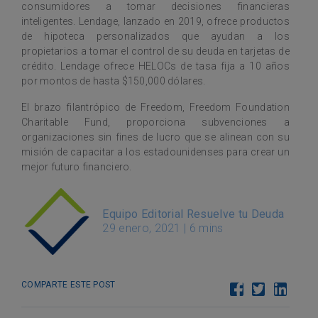
consumidores a tomar decisiones financieras
inteligentes. Lendage, lanzado en 2019, ofrece productos
de hipoteca personalizados que ayudan a los
propietarios a tomar el control de su deuda en tarjetas de
crédito. Lendage ofrece HELOCs de tasa fija a 10 años
por montos de hasta $150,000 dólares.
El brazo filantrópico de Freedom, Freedom Foundation
Charitable Fund, proporciona subvenciones a
organizaciones sin fines de lucro que se alinean con su
misión de capacitar a los estadounidenses para crear un
mejor futuro financiero.
Equipo Editorial Resuelve tu Deuda
29 enero, 2021
|
6 mins
COMPARTE ESTE POST