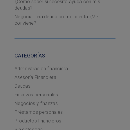
¿Cómo saber si necesito ayuda con mis
deudas?
Negociar una deuda por mi cuenta ¿Me
conviene?
CATEGORÍAS
Administración financiera
Asesoría Financiera
Deudas
Finanzas personales
Negocios y finanzas
Préstamos personales
Productos financieros
Sin categoría