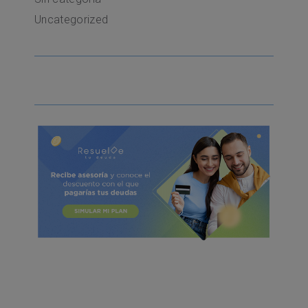
Uncategorized