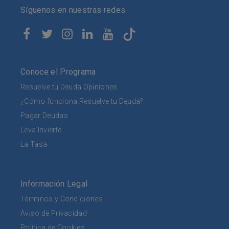
Síguenos en nuestras redes
Conoce el Programa
Resuelve tu Deuda Opiniones
¿Cómo funciona Resuelve tu Deuda?
Pagar Deudas
Leva Invierte
La Tasa
Información Legal
Términos y Condiciones
Aviso de Privacidad
Política de Cookies