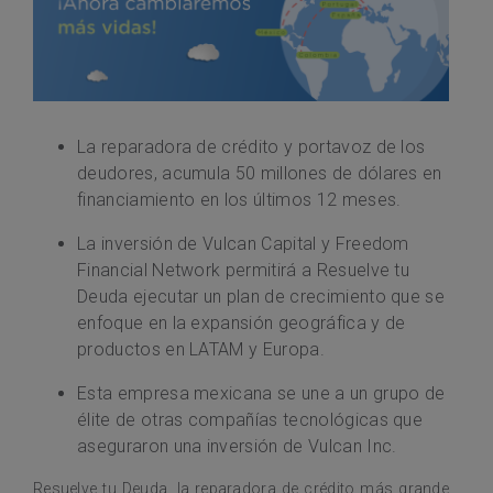
La reparadora de crédito y portavoz de los
deudores, acumula 50 millones de dólares en
financiamiento en los últimos 12 meses.
La inversión de Vulcan Capital y Freedom
Financial Network permitirá a Resuelve tu
Deuda ejecutar un plan de crecimiento que se
enfoque en la expansión geográfica y de
productos en LATAM y Europa.
Esta empresa mexicana se une a un grupo de
élite de otras compañías tecnológicas que
aseguraron una inversión de Vulcan Inc.
Resuelve tu Deuda, la reparadora de crédito más grande