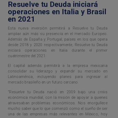
Resuelve tu Deuda iniciará
operaciones en Italia y Brasil
en 2021
Esta nueva inversión permitirá a Resuelve tu Deuda
ampliar aún más su presencia en el mercado Europeo.
Además de España y Portugal, países en los que opera
desde 2018 y 2020 respectivamente, Resuelve tu Deuda
iniciará operaciones en Italia durante el primer
cuatrimestre del 2021.
El capital además permitirá a la empresa mexicana
consolidar su liderazgo y expandir su mercado en
Latinoamérica, incluyendo planes para ingresar al
mercado brasileño en un futuro cercano.
“Resuelve tu Deuda nació en 2009 bajo una crisis
económica mundial, con la misión de apoyar a quienes
atravesaban problemas económicos. Nos enorgullece
mucho saber que lo que comenzó como el sueño de ser
una de las empresas más relevantes en México, hoy