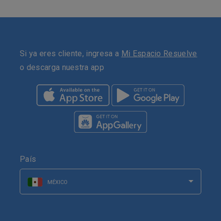
Si ya eres cliente, ingresa a
Mi Espacio Resuelve
o descarga nuestra app
País
MÉXICO