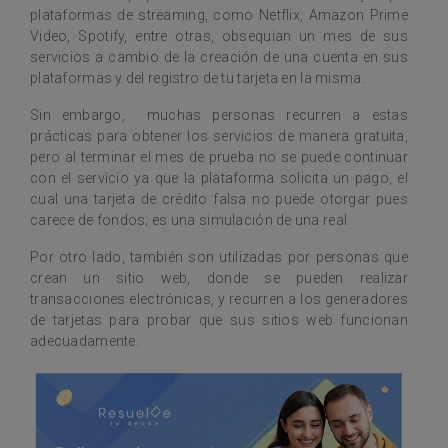
plataformas de streaming, como Netflix, Amazon Prime
Video, Spotify, entre otras, obsequian un mes de sus
servicios a cambio de la creación de una cuenta en sus
plataformas y del registro de tu tarjeta en la misma.
Sin embargo, muchas personas recurren a estas
prácticas para obtener los servicios de manera gratuita,
pero al terminar el mes de prueba no se puede continuar
con el servicio ya que la plataforma solicita un pago, el
cual una tarjeta de crédito falsa no puede otorgar pues
carece de fondos; es una simulación de una real.
Por otro lado, también son utilizadas por personas que
crean un sitio web, donde se pueden realizar
transacciones electrónicas, y recurren a los generadores
de tarjetas para probar que sus sitios web funcionan
adecuadamente.