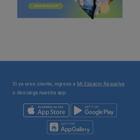
Si ya eres cliente, ingresa a
Mi Espacio Resuelve
o descarga nuestra app