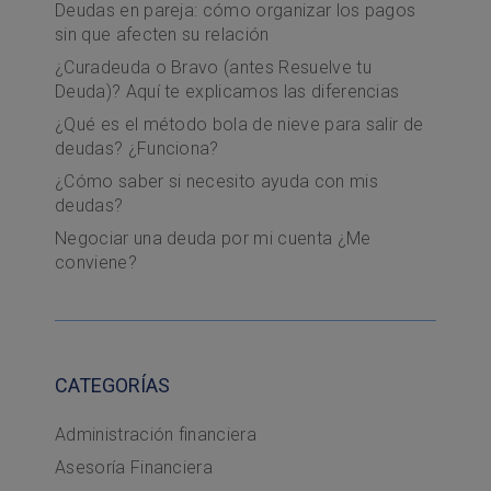
Deudas en pareja: cómo organizar los pagos
sin que afecten su relación
¿Curadeuda o Bravo (antes Resuelve tu
Deuda)? Aquí te explicamos las diferencias
¿Qué es el método bola de nieve para salir de
deudas? ¿Funciona?
¿Cómo saber si necesito ayuda con mis
deudas?
Negociar una deuda por mi cuenta ¿Me
conviene?
CATEGORÍAS
Administración financiera
Asesoría Financiera