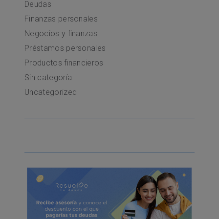
Deudas
Finanzas personales
Negocios y finanzas
Préstamos personales
Productos financieros
Sin categoría
Uncategorized