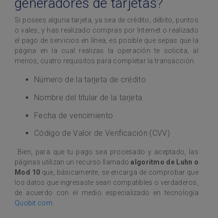
generadores de tarjetas?
Si posees alguna tarjeta, ya sea de crédito, débito, puntos
o vales, y has realizado compras por Internet o realizado
el pago de servicios en línea, es posible que sepas que la
página en la cual realizas la operación te solicita, al
menos, cuatro requisitos para completar la transacción.
Número de la tarjeta de crédito
Nombre del titular de la tarjeta
Fecha de vencimiento
Código de Valor de Verificación (CVV)
Bien, para que tu pago sea procesado y aceptado, las
páginas utilizan un recurso llamado
algoritmo de Luhn o
Mod 10
que, básicamente, se encarga de comprobar que
los datos que ingresaste sean compatibles o verdaderos,
de acuerdo con el medio especializado en tecnología
Quobit.com
.