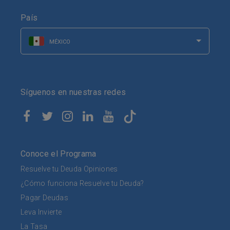
País
MÉXICO
Síguenos en nuestras redes
Conoce el Programa
Resuelve tu Deuda Opiniones
¿Cómo funciona Resuelve tu Deuda?
Pagar Deudas
Leva Invierte
La Tasa