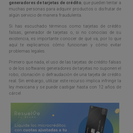
generadores de tarjetas de crédito
, que pueden tentar a
muchas personas para adquirir productos o disfrutar de
algún servicio de manera fraudulenta.
Si has escuchado términos como tarjetas de crédito
falsas, generador de tarjetas o, si no conocías de su
existencia, es importante conocer de qué va, por lo que
aquí te explicamos cómo funcionan y cómo evitar
problemas legales.
Primero que nada, el uso de las tarjetas de crédito falsas
o de los softwares generadores de tarjetas no suponen el
robo, clonación o defraudación de una tarjeta de crédito
real. Sin embargo, utilizar este recurso implica infringir la
ley mexicana y se puede castigar hasta con 12 años de
cárcel.