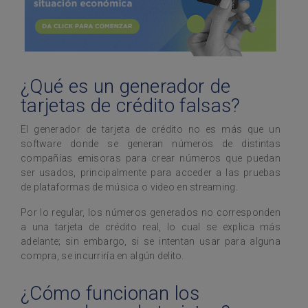
¿Qué es un generador de
tarjetas de crédito falsas?
El generador de tarjeta de crédito no es más que un
software donde se generan números de distintas
compañías emisoras para crear números que puedan
ser usados, principalmente para acceder a las pruebas
de plataformas de música o video en streaming.
Por lo regular, los números generados no corresponden
a una tarjeta de crédito real, lo cual se explica más
adelante; sin embargo, si se intentan usar para alguna
compra, se incurriría en algún delito.
¿Cómo funcionan los