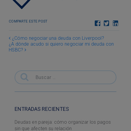
COMPARTE ESTE POST
Post navigation
¿Cómo negociar una deuda con Liverpool?
¿A dónde acudo si quiero negociar mi deuda con
HSBC?
Buscar
ENTRADAS RECIENTES
Deudas en pareja: cómo organizar los pagos
sin que afecten su relación