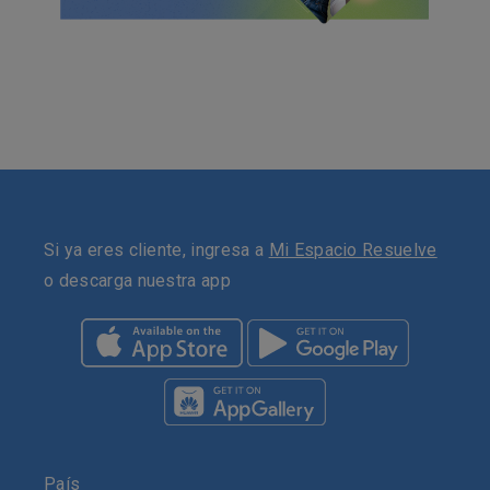
Si ya eres cliente, ingresa a
Mi Espacio Resuelve
o descarga nuestra app
País