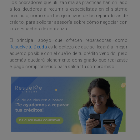
Los cobradores que utilizan malas prácticas han orillado
a los deudores a recurrir a especialistas en el sistema
crediticio, como son los ejecutivos de las reparadoras de
crédito, para solicitar asesoría sobre cómo negociar con
los despachos de cobranza.
El principal apoyo que ofrecen reparadoras como
Resuelve tu Deuda
es la certeza de que se llegará al mejor
acuerdo posible con el dueño de tu crédito vencido, pero
además quedará plenamente consignado que realizaste
el pago comprometido para saldar tu compromiso.