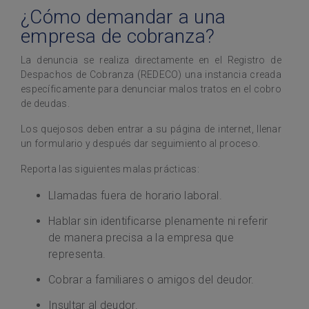
¿Cómo demandar a una
empresa de cobranza?
La denuncia se realiza directamente en el Registro de
Despachos de Cobranza (REDECO) una instancia creada
específicamente para denunciar malos tratos en el cobro
de deudas.
Los quejosos deben entrar a su página de internet, llenar
un formulario y después dar seguimiento al proceso.
Reporta las siguientes malas prácticas:
Llamadas fuera de horario laboral.
Hablar sin identificarse plenamente ni referir
de manera precisa a la empresa que
representa.
Cobrar a familiares o amigos del deudor.
Insultar al deudor.