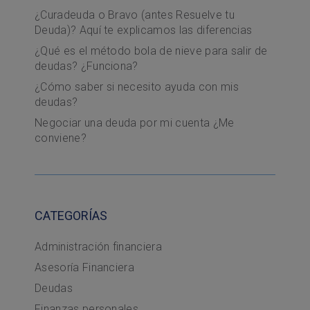
¿Curadeuda o Bravo (antes Resuelve tu
Deuda)? Aquí te explicamos las diferencias
¿Qué es el método bola de nieve para salir de
deudas? ¿Funciona?
¿Cómo saber si necesito ayuda con mis
deudas?
Negociar una deuda por mi cuenta ¿Me
conviene?
CATEGORÍAS
Administración financiera
Asesoría Financiera
Deudas
Finanzas personales