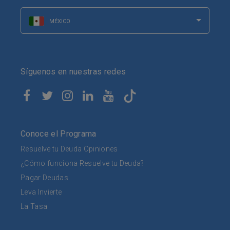
MÉXICO
Síguenos en nuestras redes
Conoce el Programa
Resuelve tu Deuda Opiniones
¿Cómo funciona Resuelve tu Deuda?
Pagar Deudas
Leva Invierte
La Tasa