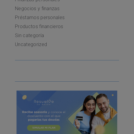
Negocios y finanzas
Préstamos personales
Productos financieros
Sin categoría
Uncategorized