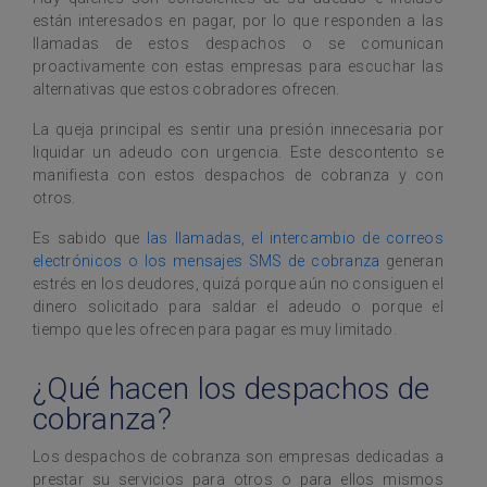
están interesados en pagar, por lo que responden a las
llamadas de estos despachos o se comunican
proactivamente con estas empresas para escuchar las
alternativas que estos cobradores ofrecen.
La queja principal es sentir una presión innecesaria por
liquidar un adeudo con urgencia. Este descontento se
manifiesta con estos despachos de cobranza y con
otros.
Es sabido que
las llamadas, el intercambio de correos
electrónicos o los mensajes SMS de cobranza
generan
estrés en los deudores, quizá porque aún no consiguen el
dinero solicitado para saldar el adeudo o porque el
tiempo que les ofrecen para pagar es muy limitado.
¿Qué hacen los despachos de
cobranza?
Los despachos de cobranza son empresas dedicadas a
prestar su servicios para otros o para ellos mismos