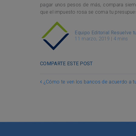
pagar unos pesos de más, compara siemp
que el impuesto rosa se coma tu presupue
Equipo Editorial Resuelve 
11 marzo, 2019
|
4 mins
COMPARTE ESTE POST
Post navigation
¿Cómo te ven los bancos de acuerdo a t