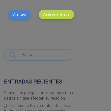
Clientes
Asesoría Gratis
Buscar
ENTRADAS RECIENTES
Deudas en pareja: cómo organizar los
pagos sin que afecten su relación
¿Curadeuda o Bravo (antes Resuelve