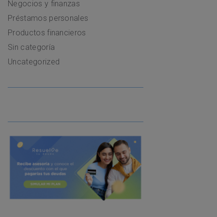
Negocios y finanzas
Préstamos personales
Productos financieros
Sin categoría
Uncategorized