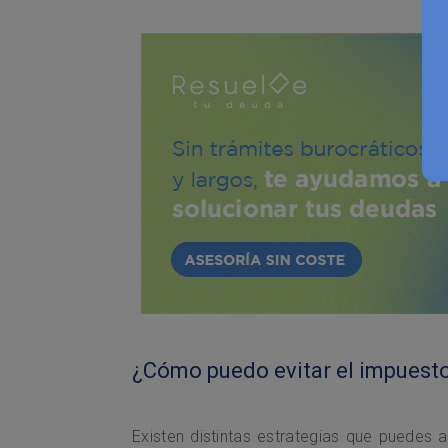
¿Cómo puedo evitar el impuest
Existen distintas estrategias que puedes 