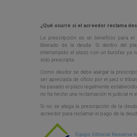
¿Qué ocurre si el acreedor reclama des
La prescripción es un beneficio para e
liberado de la deuda. Si dentro del p
interrumpido el plazo con un burofax ya n
sido prescripta.
Como deudor se debe alargar la prescripc
ser apreciada de oficio por el juez o tri
ha pasado el plazo legalmente establecido
no ha hecho una reclamación ni judicial ni e
Si no se alega la prescripción de la deu
acreedor para reclamar el pago de la deud
Equipo Editorial Resuelve 