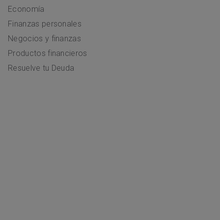
Economía
Finanzas personales
Negocios y finanzas
Productos financieros
Resuelve tu Deuda