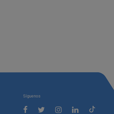
Síguenos