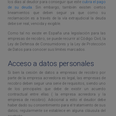
los días al deudor para conseguir que este
cubra el pago
de su deuda
. Sin embargo, también existen ciertos
lineamientos que deben seguir ya que como su
reclamación es a través de la vía extrajudicial la deuda
debe ser real, vencida y exigible.
Como tal no existe en España una legislación para las
empresas de recobro, se puede recurrir al Código Civil, la
Ley de Defensa de Consumidores y la Ley de Protección
de Datos para conocer sus límites marcados.
Acceso a datos personales
Si bien la cesión de datos a empresas de recobro por
parte de la empresa acreedora es legal, las empresas de
recobro deben seguir una serie de requisitos, siendo uno
de los principales que debe de existir un acuerdo
contractual entre ellas ( la empresa acreedora y la
empresa de recobro). Adicional a esto el deudor debe
haber dado su consentimiento para el tratamiento de sus
datos; regularmente se establece en alguna cláusula del
contrato.