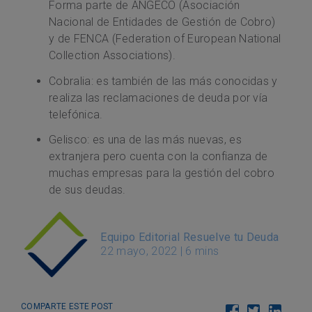
Forma parte de ANGECO (Asociación
Nacional de Entidades de Gestión de Cobro)
y de FENCA (Federation of European National
Collection Associations).
Cobralia: es también de las más conocidas y
realiza las reclamaciones de deuda por vía
telefónica.
Gelisco: es una de las más nuevas, es
extranjera pero cuenta con la confianza de
muchas empresas para la gestión del cobro
de sus deudas.
Equipo Editorial Resuelve tu Deuda
22 mayo, 2022
|
6 mins
COMPARTE ESTE POST