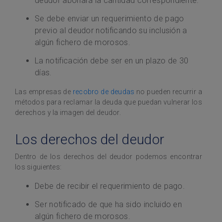
deudor abonará la cantidad correspondiente.
Se debe enviar un requerimiento de pago
previo al deudor notificando su inclusión a
algún fichero de morosos.
La notificación debe ser en un plazo de 30
días.
Las empresas de
recobro de deudas
no pueden recurrir a
métodos para reclamar la deuda que puedan vulnerar los
derechos y la imagen del deudor.
Los derechos del deudor
Dentro de los derechos del deudor podemos encontrar
los siguientes:
Debe de recibir el requerimiento de pago.
Ser notificado de que ha sido incluido en
algún fichero de morosos.