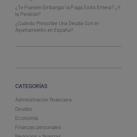
¿Te Pueden Embargar la Paga Extra Entera? ¿Y
la Pensión?
¿Cuándo Prescribe Una Deuda Con el
Ayuntamiento en España?
CATEGORÍAS
Administración financiera
Deudas
Economía
Finanzas personales
Negocios y finanzas