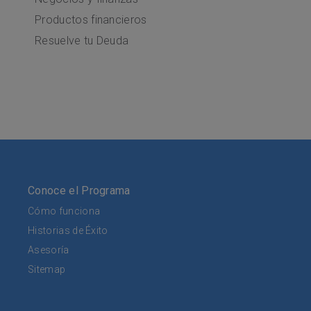
Productos financieros
Resuelve tu Deuda
Conoce el Programa
Cómo funciona
Historias de Éxito
Asesoría
Sitemap