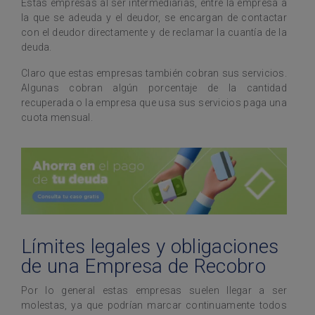
Estas empresas al ser intermediarias, entre la empresa a
la que se adeuda y el deudor, se encargan de contactar
con el deudor directamente y de reclamar la cuantía de la
deuda.
Claro que estas empresas también cobran sus servicios.
Algunas cobran algún porcentaje de la cantidad
recuperada o la empresa que usa sus servicios paga una
cuota mensual.
Límites legales y obligaciones
de una Empresa de Recobro
Por lo general estas empresas suelen llegar a ser
molestas, ya que podrían marcar continuamente todos