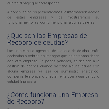
cubran el pago que corresponde.
A continuación os presentaremos la información acerca
de estas empresas y os mostraremos su
funcionamiento, así como mencionar algunas de ellas.
¿Qué son las Empresas de
Recobro de deudas?
Las empresas o agencias de recobro de deudas están
dedicadas a cobrar los impagos que las personas tienen
con otra empresa. En pocas palabras, se dedican a la
gestión de cobros cuando se tiene alguna deuda con
alguna empresa ya sea de suministro energético,
compañía telefónica o directamente con algún banco o
entidad financiera.
¿Cómo funciona una Empresa
de Recobro?