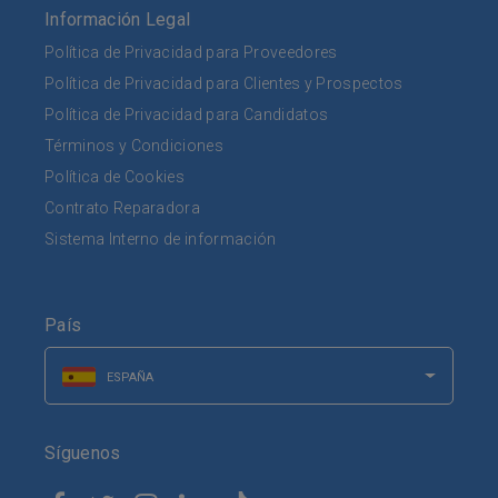
Información Legal
Política de Privacidad para Proveedores
Política de Privacidad para Clientes y Prospectos
Política de Privacidad para Candidatos
Términos y Condiciones
Política de Cookies
Contrato Reparadora
Sistema Interno de información
País
ESPAÑA
Síguenos