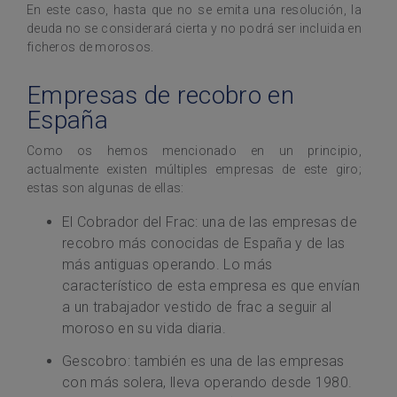
En este caso, hasta que no se emita una resolución, la
deuda no se considerará cierta y no podrá ser incluida en
ficheros de morosos.
Empresas de recobro en
España
Como os hemos mencionado en un principio,
actualmente existen múltiples empresas de este giro;
estas son algunas de ellas:
El Cobrador del Frac: una de las empresas de
recobro más conocidas de España y de las
más antiguas operando. Lo más
característico de esta empresa es que envían
a un trabajador vestido de frac a seguir al
moroso en su vida diaria.
Gescobro: también es una de las empresas
con más solera, lleva operando desde 1980.