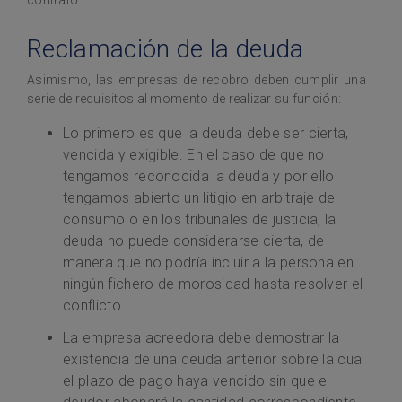
Reclamación de la deuda
Asimismo, las empresas de recobro deben cumplir una
serie de requisitos al momento de realizar su función:
Lo primero es que la deuda debe ser cierta,
vencida y exigible. En el caso de que no
tengamos reconocida la deuda y por ello
tengamos abierto un litigio en arbitraje de
consumo o en los tribunales de justicia, la
deuda no puede considerarse cierta, de
manera que no podría incluir a la persona en
ningún fichero de morosidad hasta resolver el
conflicto.
La empresa acreedora debe demostrar la
existencia de una deuda anterior sobre la cual
el plazo de pago haya vencido sin que el