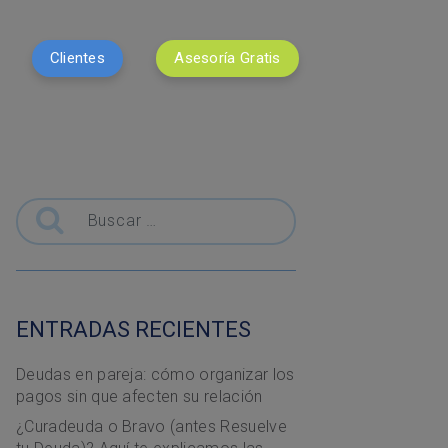
Clientes
Asesoría Gratis
Buscar
ENTRADAS RECIENTES
Deudas en pareja: cómo organizar los
pagos sin que afecten su relación
¿Curadeuda o Bravo (antes Resuelve