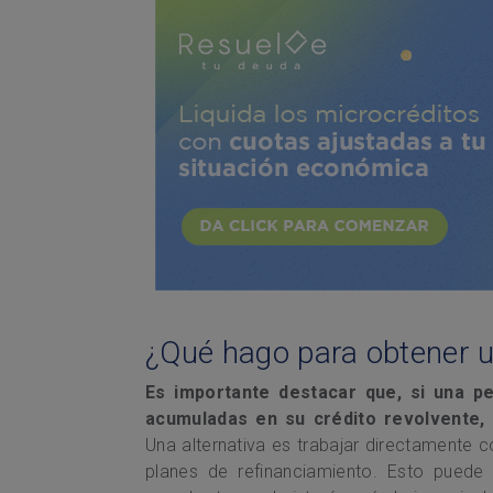
¿Qué hago para obtener u
Es importante destacar que, si una 
acumuladas en su crédito revolvente, e
Una alternativa es trabajar directamente
planes de refinanciamiento. Esto puede