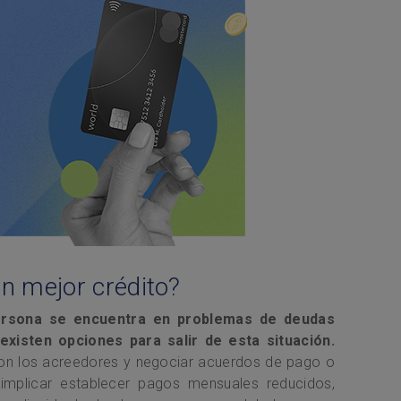
n mejor crédito?
persona se encuentra en problemas de deudas
xisten opciones para salir de esta situación.
 con los acreedores y negociar acuerdos de pago o
 implicar establecer pagos mensuales reducidos,