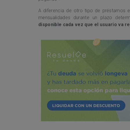
A diferencia de otro tipo de préstamos 
mensualidades durante un plazo deter
disponible cada vez que el usuario va 