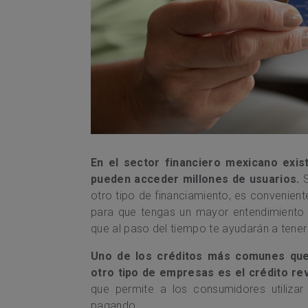
En el sector financiero mexicano exis
pueden acceder millones de usuarios.
S
otro tipo de financiamiento, es convenient
para que tengas un mayor entendimiento 
que al paso del tiempo te ayudarán a tener 
Uno de los créditos más comunes que 
otro tipo de empresas es el crédito re
que permite a los consumidores utiliza
pagando .