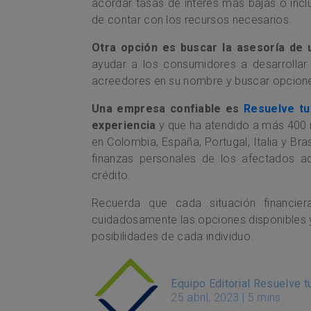
acordar tasas de interés más bajas o incl
de contar con los recursos necesarios.
Otra opción es buscar la asesoría de 
ayudar a los consumidores a desarrollar
acreedores en su nombre y buscar opcione
Una empresa confiable es
Resuelve t
experiencia
y que ha atendido a más 400 
en Colombia, España, Portugal, Italia y Bra
finanzas personales de los afectados a
crédito.
Recuerda que cada situación financier
cuidadosamente las opciones disponibles y
posibilidades de cada individuo.
Equipo Editorial Resuelve 
25 abril, 2023
|
5 mins