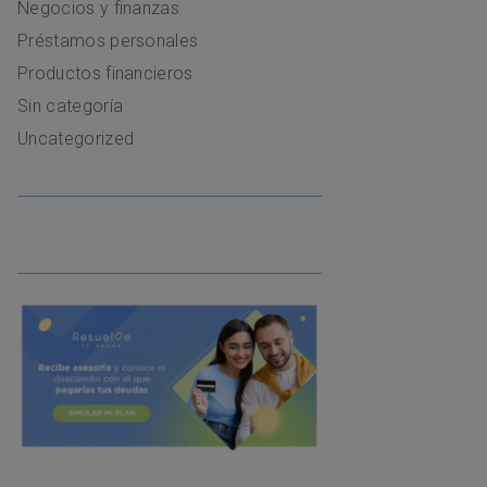
Negocios y finanzas
Préstamos personales
Productos financieros
Sin categoría
Uncategorized