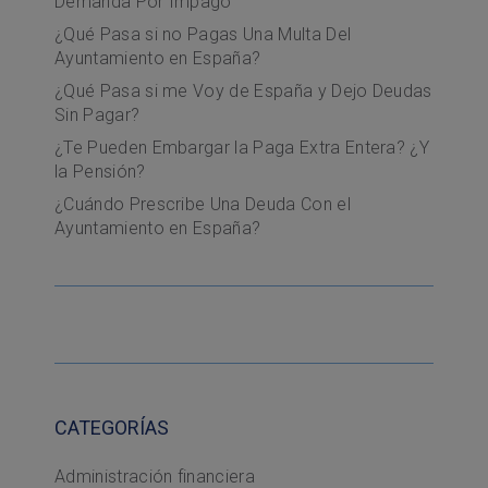
Demanda Por Impago
¿Qué Pasa si no Pagas Una Multa Del
Ayuntamiento en España?
¿Qué Pasa si me Voy de España y Dejo Deudas
Sin Pagar?
¿Te Pueden Embargar la Paga Extra Entera? ¿Y
la Pensión?
¿Cuándo Prescribe Una Deuda Con el
Ayuntamiento en España?
CATEGORÍAS
Administración financiera