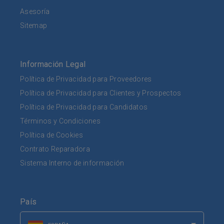
Asesoría
Sitemap
Información Legal
Política de Privacidad para Proveedores
Política de Privacidad para Clientes y Prospectos
Política de Privacidad para Candidatos
Términos y Condiciones
Política de Cookies
Contrato Reparadora
Sistema Interno de información
País