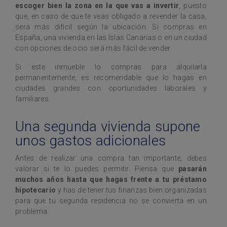
escoger bien la zona en la que vas a invertir
, puesto
que, en caso de que te veas obligado a revender la casa,
será más difícil según la ubicación. Si compras en
España, una vivienda en las Islas Canarias o en un ciudad
con opciones de ocio será más fácil de vender.
Si este inmueble lo compras para alquilarla
permanentemente, es recomendable que lo hagas en
ciudades grandes con oportunidades laborales y
familiares.
Una segunda vivienda supone
unos gastos adicionales
Antes de realizar una compra tan importante, debes
valorar si te lo puedes permitir. Piensa que
pasarán
muchos años hasta que hagas frente a tu préstamo
hipotecario
y has de tener tus finanzas bien organizadas
para que tu segunda residencia no se convierta en un
problema.