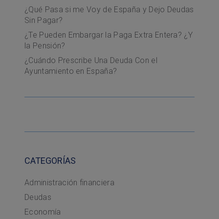
¿Qué Pasa si me Voy de España y Dejo Deudas
Sin Pagar?
¿Te Pueden Embargar la Paga Extra Entera? ¿Y
la Pensión?
¿Cuándo Prescribe Una Deuda Con el
Ayuntamiento en España?
CATEGORÍAS
Administración financiera
Deudas
Economía