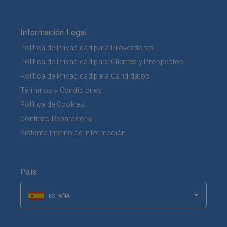
Información Legal
Política de Privacidad para Proveedores
Política de Privacidad para Clientes y Prospectos
Política de Privacidad para Candidatos
Términos y Condiciones
Política de Cookies
Contrato Reparadora
Sistema Interno de información
País
ESPAÑA