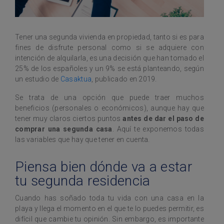
Tener una segunda vivienda en propiedad, tanto si es para
fines de disfrute personal como si se adquiere con
intención de alquilarla, es una decisión que han tomado el
25% de los españoles y un 9% se está planteando, según
un estudio de
Casaktua
, publicado en 2019.
Se trata de una opción que puede traer muchos
beneficios (personales o económicos), aunque hay que
tener muy claros ciertos puntos
antes de dar el paso de
comprar una segunda casa
. Aquí te exponemos todas
las variables que hay que tener en cuenta.
Piensa bien dónde va a estar
tu segunda residencia
Cuando has soñado toda tu vida con una casa en la
playa y llega el momento en el que te lo puedes permitir, es
difícil que cambie tu opinión. Sin embargo, es importante