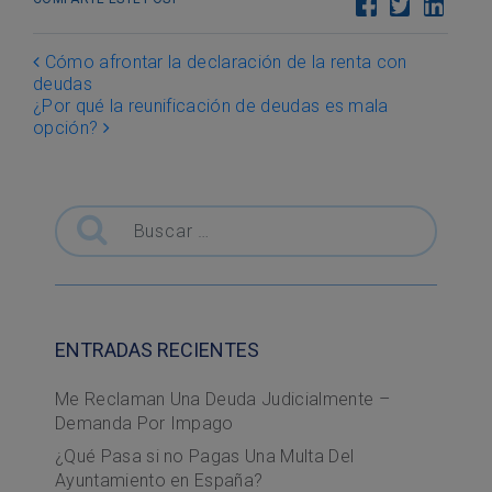
Post navigation
Cómo afrontar la declaración de la renta con
deudas
¿Por qué la reunificación de deudas es mala
opción?
Buscar
ENTRADAS RECIENTES
Me Reclaman Una Deuda Judicialmente –
Demanda Por Impago
¿Qué Pasa si no Pagas Una Multa Del
Ayuntamiento en España?