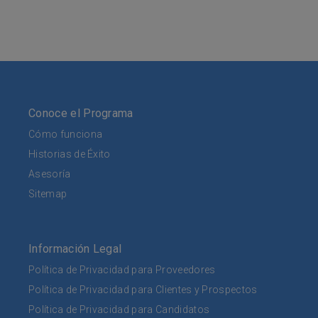
Conoce el Programa
Cómo funciona
Historias de Éxito
Asesoría
Sitemap
Información Legal
Política de Privacidad para Proveedores
Política de Privacidad para Clientes y Prospectos
Política de Privacidad para Candidatos