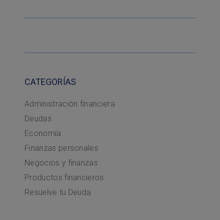
CATEGORÍAS
Administración financiera
Deudas
Economía
Finanzas personales
Negocios y finanzas
Productos financieros
Resuelve tu Deuda