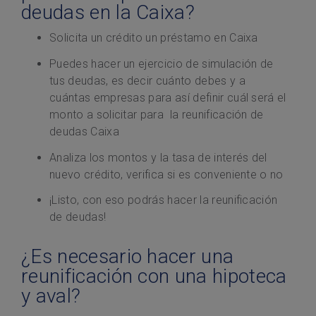
deudas en la Caixa?
Solicita un crédito un préstamo en Caixa
Puedes hacer un ejercicio de simulación de
tus deudas, es decir cuánto debes y a
cuántas empresas para así definir cuál será el
monto a solicitar para la reunificación de
deudas Caixa
Analiza los montos y la tasa de interés del
nuevo crédito, verifica si es conveniente o no
¡Listo, con eso podrás hacer la reunificación
de deudas!
¿Es necesario hacer una
reunificación con una hipoteca
y aval?