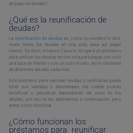
de pago de deudas?
¿Qué es la reunificación de
deudas?
La
reunificación de deudas
es, como su nombre lo dice,
reunir todas las deudas en una sola, para así pagar
menos. Es decir, el banco Caixa te otorgará un préstamo
para unificar tus deudas en una sola para pagar con solo
una tasa de interés y con un solo monto, así te olvidarás
de diferentes deudas cada mes.
Este préstamo para cancelar deudas o unificarlas puede
tener sus ventajas y desventajas, las cuales podrán
beneficiar o perjudicar dependiendo del caso de tus
deudas, por eso te las explicamos a continuación, pero
antes cómo funciona.
¿Cómo funcionan los
préstamos para reunificar