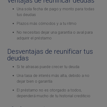
Ventajas de reunificar deudas
Una sola fecha de pago y monto para todas
tus deudas
Plazos más cómodos y a tu ritmo
No necesitas dejar una garantía o aval para
adquirir el préstamo
Desventajas de reunificar tus
deudas
Si te atrasas puede crecer tu deuda
Una tasa de interés más alta, debido a no
dejar bien o garantía
El préstamo no es otorgado a todos,
dependerá mucho de tu historial crediticio