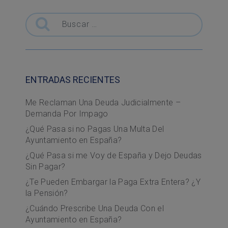
Buscar
ENTRADAS RECIENTES
Me Reclaman Una Deuda Judicialmente –
Demanda Por Impago
¿Qué Pasa si no Pagas Una Multa Del
Ayuntamiento en España?
¿Qué Pasa si me Voy de España y Dejo Deudas
Sin Pagar?
¿Te Pueden Embargar la Paga Extra Entera? ¿Y
la Pensión?
¿Cuándo Prescribe Una Deuda Con el
Ayuntamiento en España?