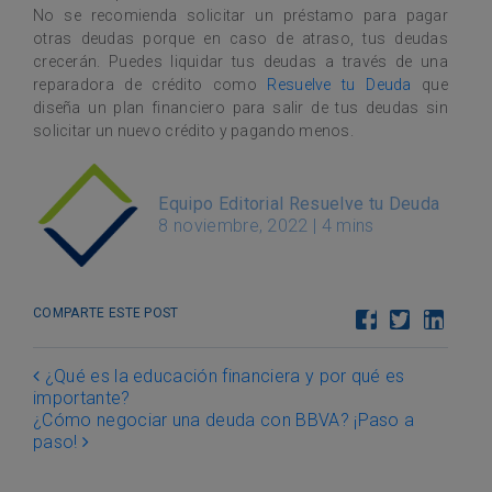
No se recomienda solicitar un préstamo para pagar
otras deudas porque en caso de atraso, tus deudas
crecerán. Puedes liquidar tus deudas a través de una
reparadora de crédito como
Resuelve tu Deuda
que
diseña un plan financiero para salir de tus deudas sin
solicitar un nuevo crédito y pagando menos.
Equipo Editorial Resuelve tu Deuda
8 noviembre, 2022
|
4 mins
COMPARTE ESTE POST
Post navigation
¿Qué es la educación financiera y por qué es
importante?
¿Cómo negociar una deuda con BBVA? ¡Paso a
paso!