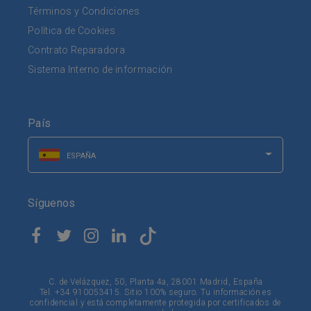
Términos y Condiciones
Política de Cookies
Contrato Reparadora
Sistema Interno de información
País
ESPAÑA
Síguenos
C. de Velázquez, 50, Planta 4a, 28001 Madrid, España
Tel. +34 910053415. Sitio 100% seguro. Tu información es
confidencial y está completamente protegida por certificados de