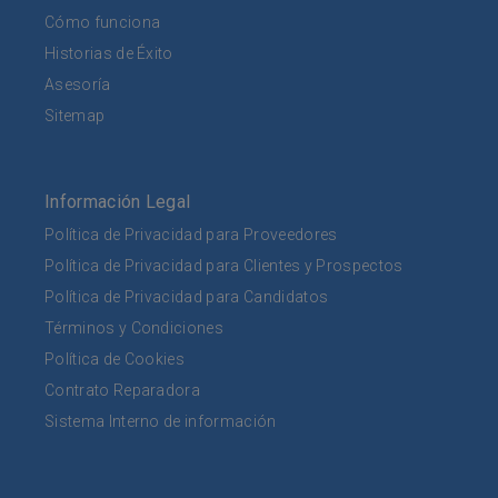
Cómo funciona
Historias de Éxito
Asesoría
Sitemap
Información Legal
Política de Privacidad para Proveedores
Política de Privacidad para Clientes y Prospectos
Política de Privacidad para Candidatos
Términos y Condiciones
Política de Cookies
Contrato Reparadora
Sistema Interno de información