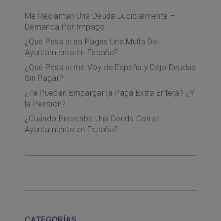
Me Reclaman Una Deuda Judicialmente –
Demanda Por Impago
¿Qué Pasa si no Pagas Una Multa Del
Ayuntamiento en España?
¿Qué Pasa si me Voy de España y Dejo Deudas
Sin Pagar?
¿Te Pueden Embargar la Paga Extra Entera? ¿Y
la Pensión?
¿Cuándo Prescribe Una Deuda Con el
Ayuntamiento en España?
CATEGORÍAS