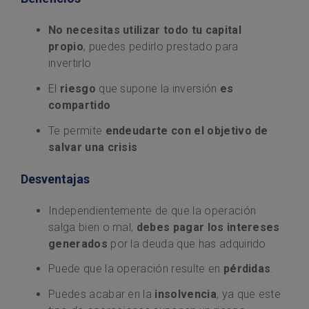
No necesitas utilizar todo tu capital
propio
, puedes pedirlo prestado para
invertirlo
El
riesgo
que supone la inversión
es
compartido
Te permite
endeudarte con el objetivo de
salvar una crisis
Desventajas
Independientemente de que la operación
salga bien o mal,
debes pagar los intereses
generados
por la deuda que has adquirido
Puede que la operación resulte en
pérdidas
.
Puedes acabar en la
insolvencia
, ya que este