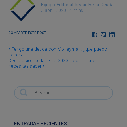
Equipo Editorial Resuelve tu Deuda
3 abril, 2023
|
4 mins
COMPARTE ESTE POST
Post navigation
Tengo una deuda con Moneyman: ¿qué puedo
hacer?
Declaración de la renta 2023: Todo lo que
necesitas saber
Buscar
ENTRADAS RECIENTES