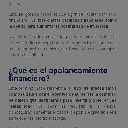
palanca.
Esto es, grosso modo, lo que significa “apalancamiento
financiero”:
utilizar ciertas técnicas financieras como
la deuda para aumentar la posibilidad de inversión.
No temas si todavía no te ha quedado claro el concepto.
En este artículo veremos con más detalle qué es el
apalancamiento financiero, sus beneficios y desventajas,
y cómo se calcula.
¿Qué es el apalancamiento
financiero?
Este término hace referencia al
uso de mecanismos
como la deuda con el objetivo de aumentar la cantidad
de dinero que destinamos para invertir y obtener una
rentabilidad.
Es decir, si recurres a la deuda,
conseguirás aumentar el capital disponible gracias a esa
parte que has pedido prestada.