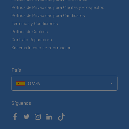
Política de Privacidad para Clientes y Prospectos
Política de Privacidad para Candidatos
Términos y Condiciones
Política de Cookies
Contrato Reparadora
Sistema Interno de información
País
ESPAÑA
Síguenos