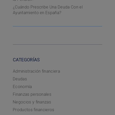
¿Cuándo Prescribe Una Deuda Con el
Ayuntamiento en España?
CATEGORÍAS
Administración financiera
Deudas
Economía
Finanzas personales
Negocios y finanzas
Productos financieros