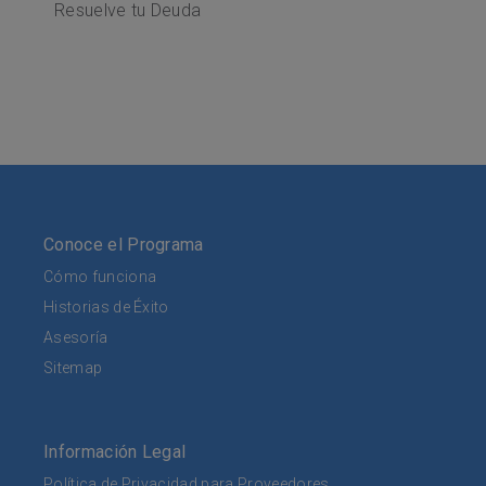
Resuelve tu Deuda
Conoce el Programa
Cómo funciona
Historias de Éxito
Asesoría
Sitemap
Información Legal
Política de Privacidad para Proveedores