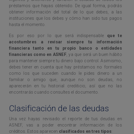
préstamos que hayas obtenido. De igual forma, podrás
obtener información del total de lo que debes, a las
instituciones que los debes y cómo han sido tus pagos
hasta el momento.
Es por eso por lo que será indispensable
que te
acostumbres a revisar siempre tu información
financiera tanto en tu propio banco o entidades
financieras como en ASNEF
, ya que será un buen hábito
para mantener siempre tu dinero bajo control. Asimismo,
debes tener en cuenta que hay préstamos no formales
como los que suceden cuando le pides dinero a un
familiar o amigo que, aunque no son deudas, no
aparecerán en tu historial crediticio, así que no las
encontrarás cuando consultes el documento.
Clasificación de las deudas
Una vez hayas revisado el reporte de tus deudas en
ASNEF, vas a poder encontrar información de los
créditos. Estos aparecen
clasificados en tres tipos
: