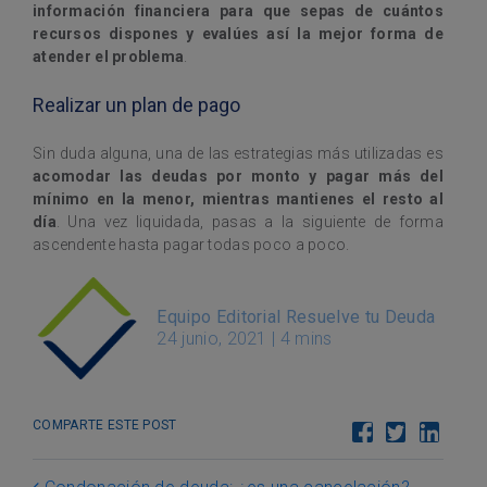
información financiera para que sepas de cuántos
recursos dispones y evalúes así la mejor forma de
atender el problema
.
Realizar un plan de pago
Sin duda alguna, una de las estrategias más utilizadas es
acomodar las deudas por monto y pagar más del
mínimo en la menor, mientras mantienes el resto al
día
. Una vez liquidada, pasas a la siguiente de forma
ascendente hasta pagar todas poco a poco.
Equipo Editorial Resuelve tu Deuda
24 junio, 2021
|
4 mins
COMPARTE ESTE POST