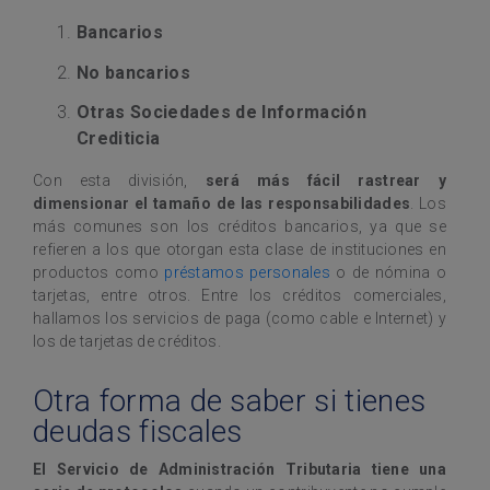
Bancarios
No bancarios
Otras Sociedades de Información
Crediticia
Con esta división,
será más fácil rastrear y
dimensionar el tamaño de las responsabilidades
. Los
más comunes son los créditos bancarios, ya que se
refieren a los que otorgan esta clase de instituciones en
productos como
préstamos personales
o de nómina o
tarjetas, entre otros. Entre los créditos comerciales,
hallamos los servicios de paga (como cable e Internet) y
los de tarjetas de créditos.
Otra forma de saber si tienes
deudas fiscales
El Servicio de Administración Tributaria tiene una