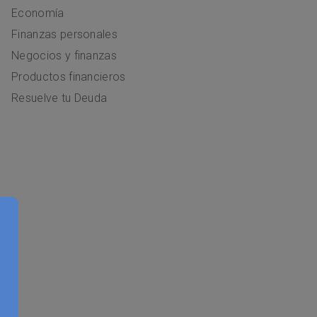
Economía
Finanzas personales
Negocios y finanzas
Productos financieros
Resuelve tu Deuda