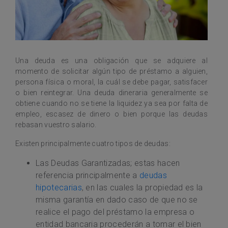
Una deuda es una obligación que se adquiere al
momento de solicitar algún tipo de préstamo a alguien,
persona física o moral, la cuál se debe pagar, satisfacer
o bien reintegrar. Una deuda dineraria generalmente se
obtiene cuando no se tiene la liquidez ya sea por falta de
empleo, escasez de dinero o bien porque las deudas
rebasan vuestro salario.
Existen principalmente cuatro tipos de deudas:
Las Deudas Garantizadas; estas hacen
referencia principalmente a
deudas
hipotecarias
, en las cuales la propiedad es la
misma garantía en dado caso de que no se
realice el pago del préstamo la empresa o
entidad bancaria procederán a tomar el bien