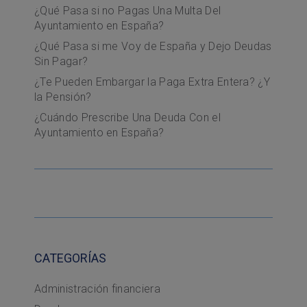
¿Qué Pasa si no Pagas Una Multa Del
Ayuntamiento en España?
¿Qué Pasa si me Voy de España y Dejo Deudas
Sin Pagar?
¿Te Pueden Embargar la Paga Extra Entera? ¿Y
la Pensión?
¿Cuándo Prescribe Una Deuda Con el
Ayuntamiento en España?
CATEGORÍAS
Administración financiera