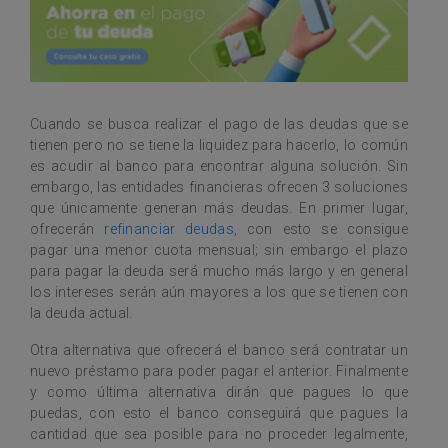
Cuando se busca realizar el pago de las deudas que se
tienen pero no se tiene la liquidez para hacerlo, lo común
es acudir al banco para encontrar alguna solución. Sin
embargo, las entidades financieras ofrecen 3 soluciones
que únicamente generan más deudas. En primer lugar,
ofrecerán
refinanciar deudas
, con esto se consigue
pagar una menor cuota mensual; sin embargo el plazo
para pagar la deuda será mucho más largo y en general
los intereses serán aún mayores a los que se tienen con
la deuda actual.
Otra alternativa que ofrecerá el banco será contratar un
nuevo préstamo para poder pagar el anterior. Finalmente
y como última alternativa dirán que pagues lo que
puedas, con esto el banco conseguirá que pagues la
cantidad que sea posible para no proceder legalmente,