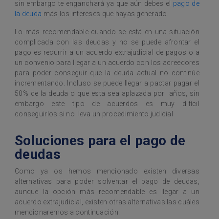
sin embargo te enganchará ya que aún debes el
pago de
la deuda
más los intereses que hayas generado.
Lo más recomendable cuando se está en una situación
complicada con las deudas y no se puede afrontar el
pago es recurrir a un acuerdo extrajudicial de pagos o a
un convenio para llegar a un acuerdo con los acreedores
para poder conseguir que la deuda actual no continúe
incrementando. Incluso se puede llegar a pactar pagar el
50% de la deuda o que esta sea aplazada por años, sin
embargo este tipo de acuerdos es muy difícil
conseguirlos si no lleva un procedimiento judicial
Soluciones para el pago de
deudas
Como ya os hemos mencionado existen diversas
alternativas para poder solventar el pago de deudas,
aunque la opción más recomendable es llegar a un
acuerdo extrajudicial, existen otras alternativas las cuáles
mencionaremos a continuación.