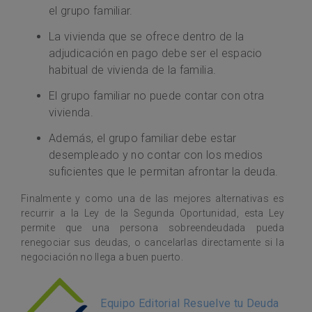
el grupo familiar.
La vivienda que se ofrece dentro de la
adjudicación en pago debe ser el espacio
habitual de vivienda de la familia.
El grupo familiar no puede contar con otra
vivienda.
Además, el grupo familiar debe estar
desempleado y no contar con los medios
suficientes que le permitan afrontar la deuda.
Finalmente y como una de las mejores alternativas es
recurrir a la Ley de la Segunda Oportunidad, esta Ley
permite que una persona sobreendeudada pueda
renegociar sus deudas, o cancelarlas directamente si la
negociación no llega a buen puerto.
Equipo Editorial Resuelve tu Deuda