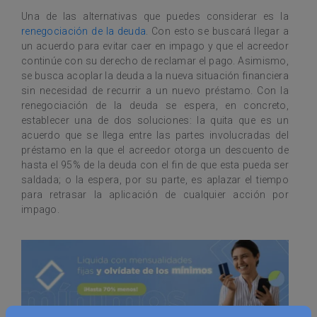
Una de las alternativas que puedes considerar es la
renegociación de la deuda
. Con esto se buscará llegar a
un acuerdo para evitar caer en impago y que el acreedor
continúe con su derecho de reclamar el pago. Asimismo,
se busca acoplar la deuda a la nueva situación financiera
sin necesidad de recurrir a un nuevo préstamo. Con la
renegociación de la deuda se espera, en concreto,
establecer una de dos soluciones: la quita que es un
acuerdo que se llega entre las partes involucradas del
préstamo en la que el acreedor otorga un descuento de
hasta el 95% de la deuda con el fin de que esta pueda ser
saldada; o la espera, por su parte, es aplazar el tiempo
para retrasar la aplicación de cualquier acción por
impago.