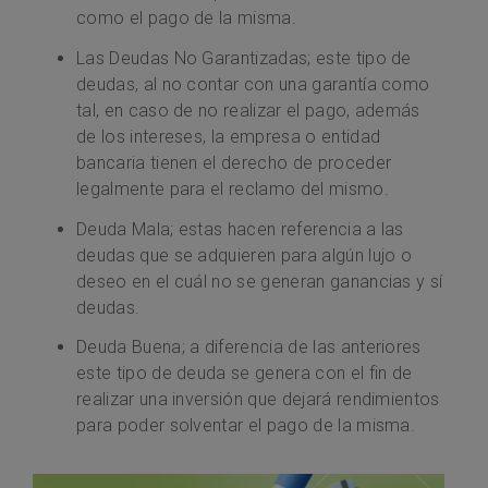
como el pago de la misma.
Las Deudas No Garantizadas; este tipo de
deudas, al no contar con una garantía como
tal, en caso de no realizar el pago, además
de los intereses, la empresa o entidad
bancaria tienen el derecho de proceder
legalmente para el reclamo del mismo.
Deuda Mala; estas hacen referencia a las
deudas que se adquieren para algún lujo o
deseo en el cuál no se generan ganancias y sí
deudas.
Deuda Buena; a diferencia de las anteriores
este tipo de deuda se genera con el fin de
realizar una inversión que dejará rendimientos
para poder solventar el pago de la misma.