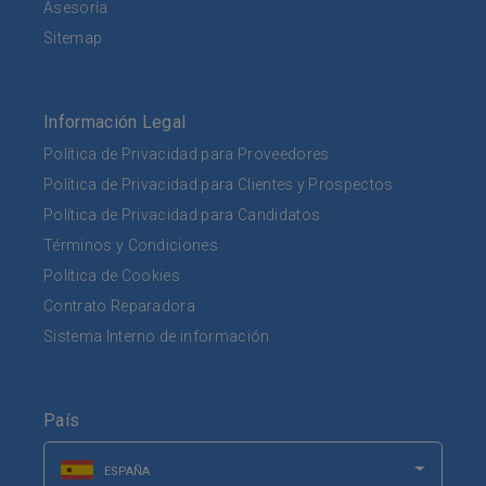
Asesoría
Sitemap
Información Legal
Política de Privacidad para Proveedores
Política de Privacidad para Clientes y Prospectos
Política de Privacidad para Candidatos
Términos y Condiciones
Política de Cookies
Contrato Reparadora
Sistema Interno de información
País
ESPAÑA